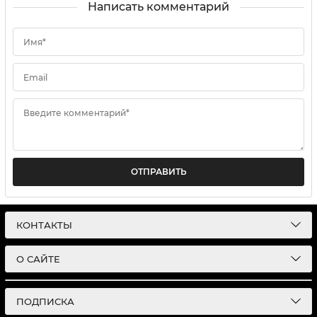
Написать комментарий
Имя*
Email
Введите комментарий*
ОТПРАВИТЬ
КОНТАКТЫ
О САЙТЕ
ПОДПИСКА