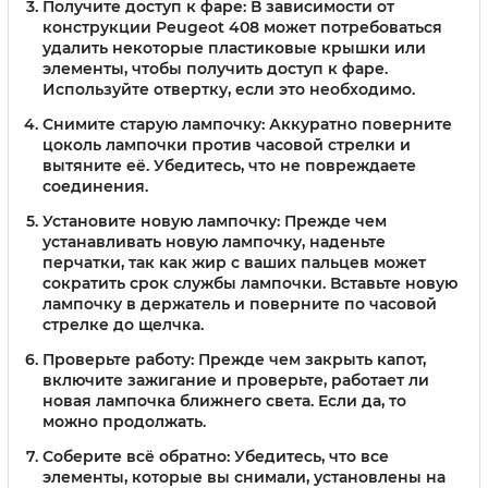
Получите доступ к фаре:
В зависимости от
конструкции Peugeot 408 может потребоваться
удалить некоторые пластиковые крышки или
элементы, чтобы получить доступ к фаре.
Используйте отвертку, если это необходимо.
Снимите старую лампочку:
Аккуратно поверните
цоколь лампочки против часовой стрелки и
вытяните её. Убедитесь, что не повреждаете
соединения.
Установите новую лампочку:
Прежде чем
устанавливать новую лампочку, наденьте
перчатки, так как жир с ваших пальцев может
сократить срок службы лампочки. Вставьте новую
лампочку в держатель и поверните по часовой
стрелке до щелчка.
Проверьте работу:
Прежде чем закрыть капот,
включите зажигание и проверьте, работает ли
новая лампочка ближнего света. Если да, то
можно продолжать.
Соберите всё обратно:
Убедитесь, что все
элементы, которые вы снимали, установлены на