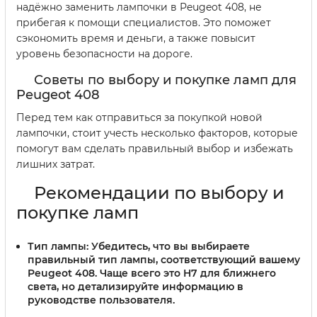
надёжно заменить лампочки в Peugeot 408, не
прибегая к помощи специалистов. Это поможет
сэкономить время и деньги, а также повысит
уровень безопасности на дороге.
Советы по выбору и покупке ламп для
Peugeot 408
Перед тем как отправиться за покупкой новой
лампочки, стоит учесть несколько факторов, которые
помогут вам сделать правильный выбор и избежать
лишних затрат.
Рекомендации по выбору и
покупке ламп
Тип лампы:
Убедитесь, что вы выбираете
правильный тип лампы, соответствующий вашему
Peugeot 408. Чаще всего это H7 для ближнего
света, но детализируйте информацию в
руководстве пользователя.