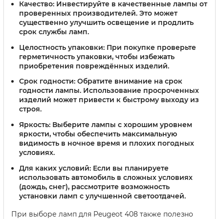
Качество:
Инвестируйте в качественные лампы от
проверенных производителей. Это может
существенно улучшить освещение и продлить
срок службы ламп.
Целостность упаковки:
При покупке проверьте
герметичность упаковки, чтобы избежать
приобретения повреждённых изделий.
Срок годности:
Обратите внимание на срок
годности лампы. Использование просроченных
изделий может привести к быстрому выходу из
строя.
Яркость:
Выберите лампы с хорошим уровнем
яркости, чтобы обеспечить максимальную
видимость в ночное время и плохих погодных
условиях.
Для каких условий:
Если вы планируете
использовать автомобиль в сложных условиях
(дождь, снег), рассмотрите возможность
установки ламп с улучшенной светоотдачей.
При выборе ламп для Peugeot 408 также полезно