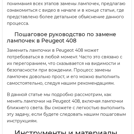
понимания всех этапов замены лампочек, предлагаю
ознакомиться с видео в начале и в конце статьи, где
представлено более детальное объяснение данного
процесса.
Пошаговое руководство по замене
лампочек в Peugeot 408
Заменить лампочки в Peugeot 408 может
потребоваться в любой момент. Часто это связано с
их перегоранием, что сказывается на видимости и
безопасности при вождении. Процесс замены
лампочек довольно прост, и его можно выполнить
самостоятельно, следуя нашим рекомендациям.
В данной статье мы подробно рассмотрим, как
менять лампочки на Peugeot 408, включая лампочки
ближнего света. Вы сможете с легкостью выполнить
эту задачу, если будете следовать нашим пошаговым
инструкциям.
Инструменты и материалы