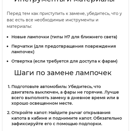
Перед тем как приступить к замене, убедитесь, что у
вас есть все необходимые инструменты и
материалы:
Новые лампочки (типы H7 для ближнего света)
Перчатки (для предотвращения повреждения
лампочек)
Отвертка (если требуется для доступа к фарам)
Шаги по замене лампочек
Подготовьте автомобиль:
Убедитесь, что
двигатель выключен, а фары не горячие. Лучше
всего выполнять замену в дневное время или в
хорошо освещенном месте.
Откройте капот:
Найдите рычаг открывания
капота в кабине и поднимите капот. Обязательно
зафиксируйте его с помощью подпорки.