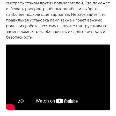
смотреть отзывы других пользователей. Это поможет
избежать распространённых ошибок и выбрать
наиболее подходящие варианты. Не забывайте, что
правильная установка ламп также играет важную
роль в их работе, поэтому следуйте инструкциям по
замене ламп, чтобы обеспечить их долговечность и
безопасность.