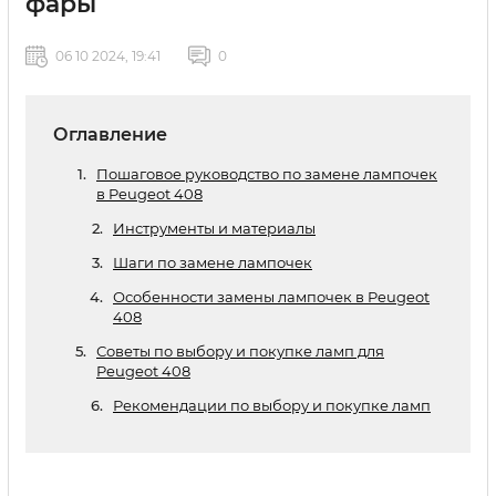
фары
06 10 2024, 19:41
0
Оглавление
Пошаговое руководство по замене лампочек
в Peugeot 408
Инструменты и материалы
Шаги по замене лампочек
Особенности замены лампочек в Peugeot
408
Советы по выбору и покупке ламп для
Peugeot 408
Рекомендации по выбору и покупке ламп