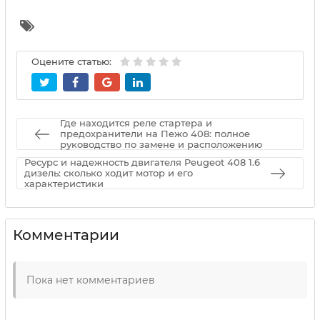
Оцените статью:
Где находится реле стартера и
предохранители на Пежо 408: полное
руководство по замене и расположению
Ресурс и надежность двигателя Peugeot 408 1.6
дизель: сколько ходит мотор и его
характеристики
Комментарии
Пока нет комментариев