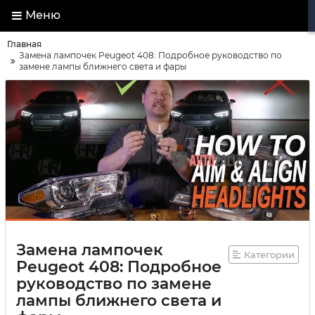
Меню
Главная
Замена лампочек Peugeot 408: Подробное руководство по
замене лампы ближнего света и фары
Замена лампочек
Категории
Peugeot 408: Подробное
руководство по замене
лампы ближнего света и