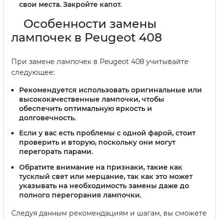
свои места. Закройте капот.
Особенности замены
лампочек в Peugeot 408
При замене лампочек в Peugeot 408 учитывайте
следующее:
Рекомендуется использовать оригинальные или
высококачественные лампочки, чтобы
обеспечить оптимальную яркость и
долговечность.
Если у вас есть проблемы с одной фарой, стоит
проверить и вторую, поскольку они могут
перегорать парами.
Обратите внимание на признаки, такие как
тусклый свет или мерцание, так как это может
указывать на необходимость замены даже до
полного перегорания лампочки.
Следуя данным рекомендациям и шагам, вы сможете