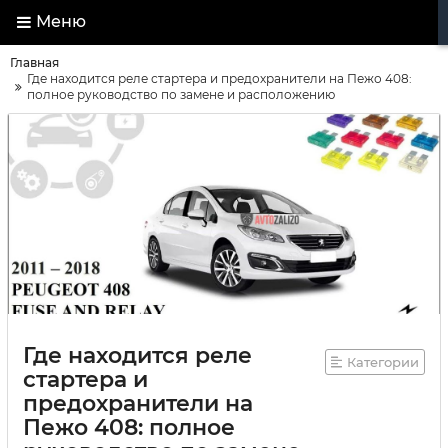
Меню
Главная
Где находится реле стартера и предохранители на Пежо 408:
полное руководство по замене и расположению
Где находится реле
Категории
стартера и
предохранители на
Пежо 408: полное