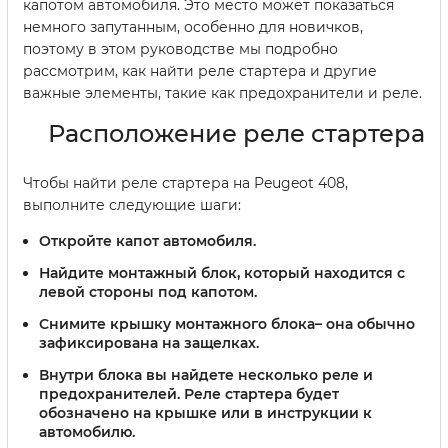
капотом автомобиля. Это место может показаться
немного запутанным, особенно для новичков,
поэтому в этом руководстве мы подробно
рассмотрим, как найти реле стартера и другие
важные элементы, такие как предохранители и реле.
Расположение реле стартера
Чтобы найти реле стартера на Peugeot 408,
выполните следующие шаги:
Откройте капот автомобиля.
Найдите монтажный блок, который находится с
левой стороны под капотом.
Снимите крышку монтажного блока– она обычно
зафиксирована на защелках.
Внутри блока вы найдете несколько реле и
предохранителей. Реле стартера будет
обозначено на крышке или в инструкции к
автомобилю.