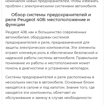
номиналом новых предохранителей, чтобы избежать
проблем с электрическими системами автомобиля.
Обзор системы предохранителей и
реле Peugeot 408: местоположение и
функции
Peugeot 408, как и большинство современных
автомобилей, оборудован системой
предохранителей и реле, предназначенной для
защиты электрических компонентов. Эти элементы
играют ключевую роль в обеспечении безопасной и
надежной работы системы автомобиля. Правильное
понимание их работы и местоположения может
помочь в диагностике и устранении неполадок.
Системы предохранителей и реле расположены в
нескольких местах в автомобиле. Основные блоки
находятся в салоне и под капотом. Знание того, где
находятся эти компоненты, облегчает их
обслуживание и замену в случае необходимости.