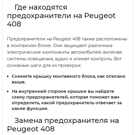
Где находятся
предохранители на Peugeot
408
Предохранители на Peugeot 408 также расположены
в монтажном блоке. Они защищают различные
электрические компоненты автомобилей, включая
системы освещения, аудио и климат-контроль. Вот
основные шаги для их проверки:
Снимите крышку монтажного блока, как описано
выше.
На внутренней стороне крышки вы найдете
схему предохранителей, которая поможет вам
определить, какой предохранитель отвечает за
какие функции.
Замена предохранителя на
Peugeot 408