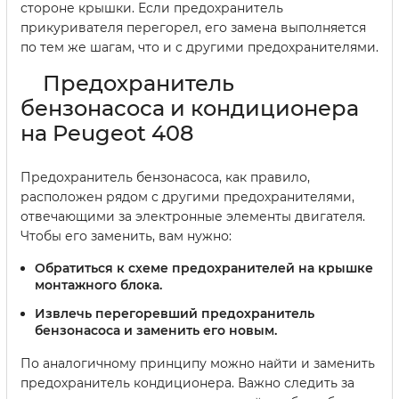
стороне крышки. Если предохранитель
прикуривателя перегорел, его замена выполняется
по тем же шагам, что и с другими предохранителями.
Предохранитель
бензонасоса и кондиционера
на Peugeot 408
Предохранитель бензонасоса, как правило,
расположен рядом с другими предохранителями,
отвечающими за электронные элементы двигателя.
Чтобы его заменить, вам нужно:
Обратиться к схеме предохранителей на крышке
монтажного блока.
Извлечь перегоревший предохранитель
бензонасоса и заменить его новым.
По аналогичному принципу можно найти и заменить
предохранитель кондиционера. Важно следить за