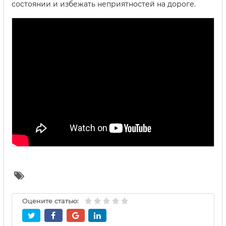
состоянии и избежать неприятностей на дороге.
Оцените статью: