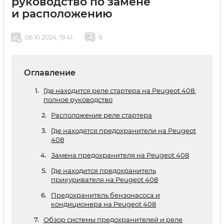
руководство по замене
и расположению
06 10 2024, 19:41
0
Оглавление
Где находится реле стартера на Peugeot 408:
полное руководство
Расположение реле стартера
Где находятся предохранители на Peugeot
408
Замена предохранителя на Peugeot 408
Где находится предохранитель
прикуривателя на Peugeot 408
Предохранитель бензонасоса и
кондиционера на Peugeot 408
Обзор системы предохранителей и реле