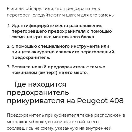
Если вы обнаружили, что предохранитель
перегорел, следуйте этим шагам для его замены:
Идентифицируйте место расположения
перегоревшего предохранителя с помощью
схемы на крышке монтажного блока.
С помощью специального инструмента или
пинцета аккуратно извлеките перегоревший
предохранитель.
Вставьте новый предохранитель с тем же
номиналом (амперт) на его место.
Где находится
предохранитель
прикуривателя на Peugeot 408
Предохранитель прикуривателя также расположен в
монтажном блоке, и вы можете найти его,
сославшись на схему, указанную на внутренней