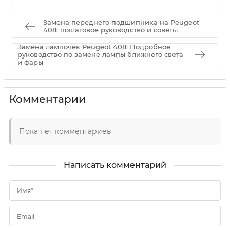
Замена переднего подшипника на Peugeot
408: пошаговое руководство и советы
Замена лампочек Peugeot 408: Подробное
руководство по замене лампы ближнего света
и фары
Комментарии
Пока нет комментариев
Написать комментарий
Имя*
Email