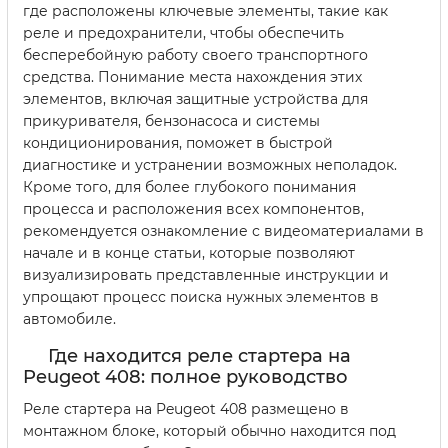
где расположены ключевые элементы, такие как
реле и предохранители, чтобы обеспечить
бесперебойную работу своего транспортного
средства. Понимание места нахождения этих
элементов, включая защитные устройства для
прикуривателя, бензонасоса и системы
кондиционирования, поможет в быстрой
диагностике и устранении возможных неполадок.
Кроме того, для более глубокого понимания
процесса и расположения всех компонентов,
рекомендуется ознакомление с видеоматериалами в
начале и в конце статьи, которые позволяют
визуализировать представленные инструкции и
упрощают процесс поиска нужных элементов в
автомобиле.
Где находится реле стартера на
Peugeot 408: полное руководство
Реле стартера на Peugeot 408 размещено в
монтажном блоке, который обычно находится под