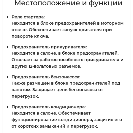
Местоположение и функции
Реле стартера:
Находится в блоке предохранителей в моторном
отсеке. Обеспечивает запуск двигателя при
повороте ключа.
Предохранитель прикуривателя:
Находится в салоне, в блоке предохранителей.
Отвечает за работоспособность прикуривателя и
других 12-вольтовых разъемов.
Предохранитель бензонасоса:
Также размещен в блоке предохранителей под
капотом. Защищает цепь бензонасоса от
перегрузок.
Предохранитель кондиционера:
Находится в салоне. Обеспечивает
функционирование кондиционера, защитив его
от коротких замыканий и перегрузок.