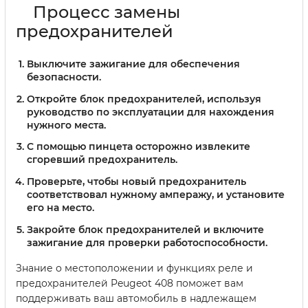
Процесс замены
предохранителей
Выключите зажигание для обеспечения
безопасности.
Откройте блок предохранителей, используя
руководство по эксплуатации для нахождения
нужного места.
С помощью пинцета осторожно извлеките
сгоревший предохранитель.
Проверьте, чтобы новый предохранитель
соответствовал нужному амперажу, и установите
его на место.
Закройте блок предохранителей и включите
зажигание для проверки работоспособности.
Знание о местоположении и функциях реле и
предохранителей Peugeot 408 поможет вам
поддерживать ваш автомобиль в надлежащем