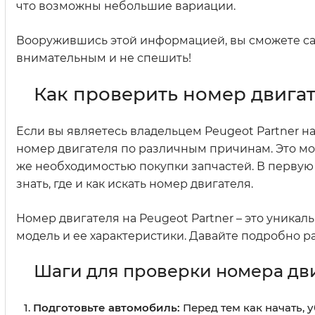
что возможны небольшие вариации.
Вооружившись этой информацией, вы сможете сам
внимательным и не спешить!
Как проверить номер двигат
Если вы являетесь владельцем Peugeot Partner на
номер двигателя по различным причинам. Это мо
же необходимостью покупки запчастей. В первую о
знать, где и как искать номер двигателя.
Номер двигателя на Peugeot Partner – это уника
модель и ее характеристики. Давайте подробно ра
Шаги для проверки номера дв
Подготовьте автомобиль:
Перед тем как начать, 