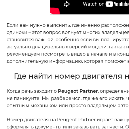
Если вам нужно выяснить, где именно расположе
одиноки – этот вопрос волнует многих владельце
становится важной, особенно если вы планирует
актуально для дизельных версий модели, так как
рекомендуем посмотреть видео в начале и в конц
дополнительную информацию, которая поможет в
Где найти номер двигателя н
Когда речь заходит о
Peugeot Partner
, определен
не паникуйте! Мы разберемся, где же его искать
опытным механиком или просто владельцем авто
Номер двигателя на Peugeot Partner играет важн
оформлять документы или заказывать запчасти. 