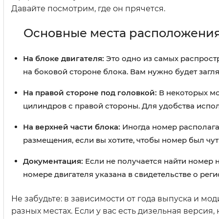
Давайте посмотрим, где он прячется.
Основные места расположения
На блоке двигателя:
Это одно из самых распростр
на боковой стороне блока. Вам нужно будет загля
На правой стороне под головкой:
В некоторых мо
цилиндров с правой стороны. Для удобства испол
На верхней части блока:
Иногда номер располагае
размещения, если вы хотите, чтобы номер был чу
Документация:
Если не получается найти номер 
номере двигателя указана в свидетельстве о рег
Не забудьте: в зависимости от года выпуска и мо
разных местах. Если у вас есть дизельная версия,