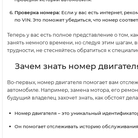
Проверка номера:
Если у вас есть интернет, рек
по VIN. Это поможет убедиться, что номер соотв
Теперь у вас есть полное представление о том, к
занять немного времени, но следуя этим шагам, в
трудности, не стесняйтесь обратиться к специали
Зачем знать номер двигател
Во-первых, номер двигателя помогает вам отсле
автомобиле. Например, замена мотора, его ремо
будущий владелец захочет знать, как обстоят дела
Номер двигателя – это уникальный идентификато
Он помогает отслеживать историю обслуживания 