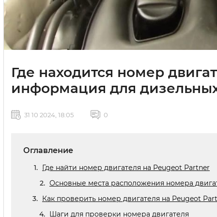
Где находится номер двигат
информация для дизельны
31 10 2024, 18:05
0
Оглавление
Где найти номер двигателя на Peugeot Partner
Основные места расположения номера двига
Как проверить номер двигателя на Peugeot Part
Шаги для проверки номера двигателя