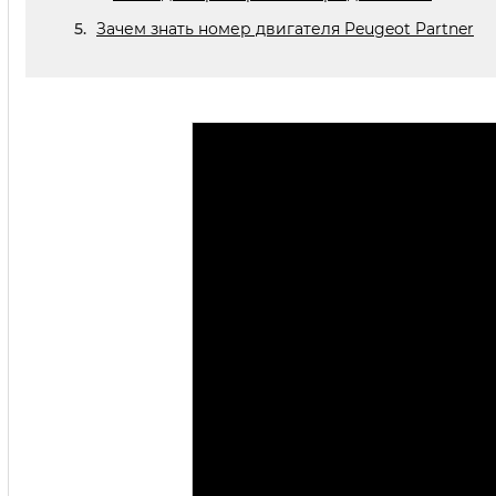
Зачем знать номер двигателя Peugeot Partner