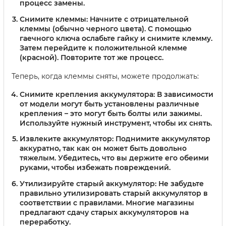
процесс замены.
Снимите клеммы
: Начните с отрицательной
клеммы (обычно черного цвета). С помощью
гаечного ключа ослабьте гайку и снимите клемму.
Затем перейдите к положительной клемме
(красной). Повторите тот же процесс.
Теперь, когда клеммы сняты, можете продолжать:
Снимите крепления аккумулятора
: В зависимости
от модели могут быть установлены различные
крепления – это могут быть болты или зажимы.
Используйте нужный инструмент, чтобы их снять.
Извлеките аккумулятор
: Поднимите аккумулятор
аккуратно, так как он может быть довольно
тяжелым. Убедитесь, что вы держите его обеими
руками, чтобы избежать повреждений.
Утилизируйте старый аккумулятор
: Не забудьте
правильно утилизировать старый аккумулятор в
соответствии с правилами. Многие магазины
предлагают сдачу старых аккумуляторов на
переработку.