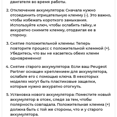
двигателя во время работы.
Отключение аккумулятора:
Сначала нужно
отсоединить отрицательную клемму (-). Это важно,
чтобы избежать короткого замыкания.
Используйте ключ, чтобы ослабить гайку, и
аккуратно снимите клемму, отодвигая ее в
сторону.
Снятие положительной клеммы:
Теперь
повторите процесс с положительной клеммой (+).
Убедитесь, что вы не касаетесь обеих клемм
одновременно!
Снятие старого аккумулятора:
Если ваш Peugeot
Partner оснащен креплением для аккумулятора,
ослабьте его с помощью ключа. В некоторых
моделях могут быть пластиковые защелки,
которые нужно аккуратно отогнуть.
Установка нового аккумулятора:
Поместите новый
аккумулятор в отсек, следя за тем, чтобы
полярность совпадала. Положительная клемма (+)
должна быть с той же стороны, что и у старого
аккумулятора.