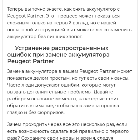
Теперь вы точно знаете, как снять аккумулятор с
Peugeot Partner. Этот процесс может показаться
сложным только на первый взгляд, но с нашей
пошаговой инструкцией вы сможете легко заменить
аккумулятор без лишних хлопот.
Устранение распространенных
ошибок при замене аккумулятора
Peugeot Partner
Замена аккумулятора в вашем Peugeot Partner может
показаться делом простым, но тут есть свои нюансы.
Часто люди допускают ошибки, которые могут
вызвать дополнительные проблемы. Давайте
разберем основные моменты, на которые стоит
обратить внимание, чтобы ваша замена прошла
гладко и без сюрпризов.
Зачем проходить через все это несколько раз, если
есть возможность сделать всё правильно с первого
раза? Сохраните свои нервы и время, следуя