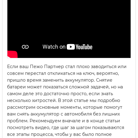
Если ваш Пежо Партнер стал плохо заводиться или
совсем перестал откликаться на ключ, вероятно,
пришло время заменить аккумулятор. Снятие
батареи может показаться сложной задачей, но на
самом деле это достаточно просто, если знать
несколько хитростей. В этой статье мы подробно
рассмотрим основные моменты, которые помогут
вам снять аккумулятор с автомобиля без лишних
проблем. Рекомендуем вначале и в конце статьи
посмотреть видео, где шаг за шагом показываются
все этапы процесса, чтобы у вас было полное