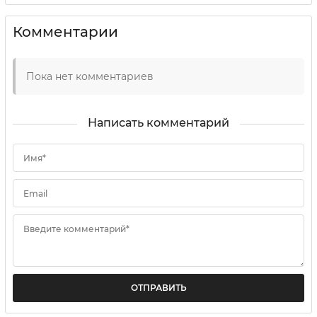
Комментарии
Пока нет комментариев
Написать комментарий
Имя*
Email
Введите комментарий*
ОТПРАВИТЬ