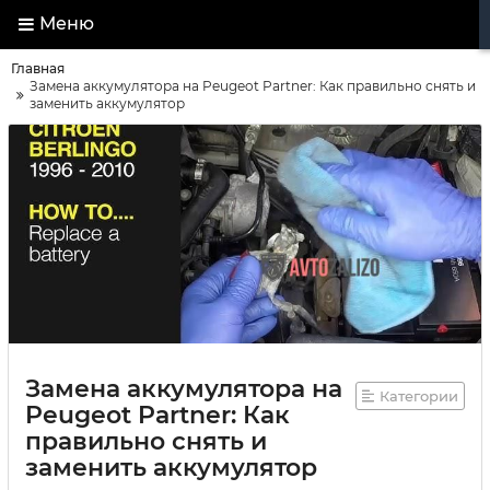
Меню
Главная
Замена аккумулятора на Peugeot Partner: Как правильно снять и
заменить аккумулятор
Замена аккумулятора на
Категории
Peugeot Partner: Как
правильно снять и
заменить аккумулятор