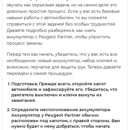
звучать как серьезная задача, но на самом деле это
довольно простой процесс. Если у вас есть базовые
навыки работы с автомобилем, то вы сможете
справиться с этой задачей без особых трудностей.
Давайте подробно разберемся, как снять
аккумулятор с Peugeot Partner, чтобы упростить
процесс замены.
Перед тем как начать, убедитесь, что у вас есть все
необходимое: новый аккумулятор, набор ключей и,
возможно, перчатки для защиты рук. Теперь давайте
перейдём к самой процедуре.
Подготовка
: Прежде всего, откройте капот
автомобиля и зафиксируйте его. Убедитесь, что
двигатель выключен и ключи вынуты из
зажигания.
Определите местоположение аккумулятора
:
Аккумулятор у Peugeot Partner обычно
расположен под капотом, с правой стороны. Вам
нужно будет к нему добраться, чтобы начать