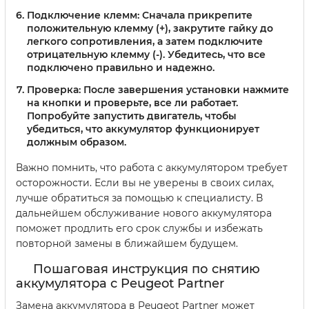
Подключение клемм:
Сначала прикрепите
положительную клемму (+), закрутите гайку до
легкого сопротивления, а затем подключите
отрицательную клемму (-). Убедитесь, что все
подключено правильно и надежно.
Проверка:
После завершения установки нажмите
на кнопки и проверьте, все ли работает.
Попробуйте запустить двигатель, чтобы
убедиться, что аккумулятор функционирует
должным образом.
Важно помнить, что работа с аккумулятором требует
осторожности. Если вы не уверены в своих силах,
лучше обратиться за помощью к специалисту. В
дальнейшем обслуживание нового аккумулятора
поможет продлить его срок службы и избежать
повторной замены в ближайшем будущем.
Пошаговая инструкция по снятию
аккумулятора с Peugeot Partner
Замена аккумулятора в Peugeot Partner может