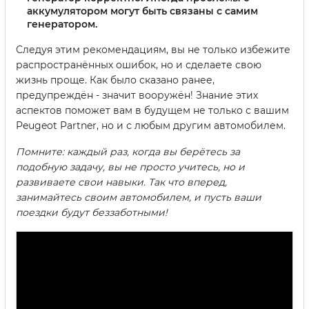
аккумулятором могут быть связаны с самим
генератором.
Следуя этим рекомендациям, вы не только избежите
распространённых ошибок, но и сделаете свою
жизнь проще. Как было сказано ранее,
предупреждён - значит вооружён! Знание этих
аспектов поможет вам в будущем не только с вашим
Peugeot Partner, но и с любым другим автомобилем.
Помните: каждый раз, когда вы берётесь за
подобную задачу, вы не просто учитесь, но и
развиваете свои навыки. Так что вперед,
занимайтесь своим автомобилем, и пусть ваши
поездки будут беззаботными!