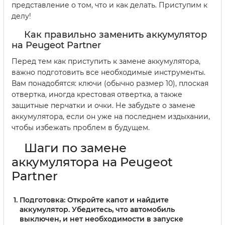
представление о том, что и как делать. Приступим к
делу!
Как правильно заменить аккумулятор
на Peugeot Partner
Перед тем как приступить к замене аккумулятора,
важно подготовить все необходимые инструменты.
Вам понадобятся: ключи (обычно размер 10), плоская
отвертка, иногда крестовая отвертка, а также
защитные перчатки и очки. Не забудьте о замене
аккумулятора, если он уже на последнем издыхании,
чтобы избежать проблем в будущем.
Шаги по замене
аккумулятора на Peugeot
Partner
Подготовка:
Откройте капот и найдите
аккумулятор. Убедитесь, что автомобиль
выключен, и нет необходимости в запуске