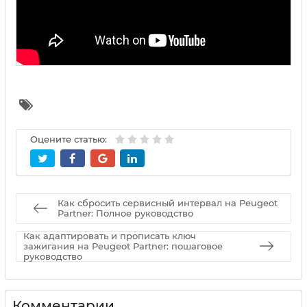
Оцените статью:
Как сбросить сервисный интервал на Peugeot
Partner: Полное руководство
Как адаптировать и прописать ключ
зажигания на Peugeot Partner: пошаговое
руководство
Комментарии