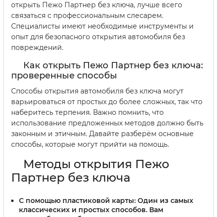
открыть Пежо Партнер без ключа, лучше всего
связаться с профессиональным слесарем.
Специалисты имеют необходимые инструменты и
опыт для безопасного открытия автомобиля без
повреждений.
Как открыть Пежо Партнер без ключа:
проверенные способы
Способы открытия автомобиля без ключа могут
варьироваться от простых до более сложных, так что
наберитесь терпения. Важно помнить, что
использование предложенных методов должно быть
законным и этичным. Давайте разберём основные
способы, которые могут прийти на помощь.
Методы открытия Пежо
Партнер без ключа
С помощью пластиковой карты:
Один из самых
классических и простых способов. Вам