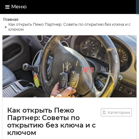
Меню
Главная
Как открыть Пежо Партнер: Советы по открытию без ключа и с
ключом
Как открыть Пежо
Категории
Партнер: Советы по
открытию без ключа и с
ключом