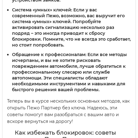
Система «умных» ключей:
Если у вас
современный Пежо, возможно, вас выручит его
система «умных» ключей. Попробуйте
активировать сигнализацию несколько раз
подряд – это иногда приводит к сбросу
блокировки. Помните, что не всегда это сработает,
но стоит попробовать.
Обращение к профессионалам:
Если все методы
исчерпаны, и вы не хотите рисковать
повреждением автомобиля, лучше обратиться к
профессиональному слесарю или службе
автопомощи. Эти специалисты обладают
необходимыми инструментами и навыками для
быстрого решения вашей проблемы.
Теперь вы в курсе нескольких основных методов, как
открыть Пежо Партнер без ключа. Надеюсь, эти
советы помогут вам разобраться с вашим авто и
вскоре вернуться на дорогу!
Как избежать блокировок: советы