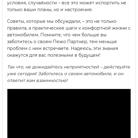
условия, случайности – все это может испортить не
только ваши планы, но и настроение.
Советы, которые мы обсуждали, – это не только
правила, а практические шаги к комфортной жизни с
автомобилем. Помните, что чем больше вы
заботитесь о своем Пежо Партнер, тем меньше
проблем с ним встречаете. Надеюсь, эти знания
окажутся для вас полезными в будущем!
Так что, не дожидайтесь неприятностей – действуйте
уже сегодня! Заботьтесь о своем автомобиле, и он
ответит вам взаимностью!