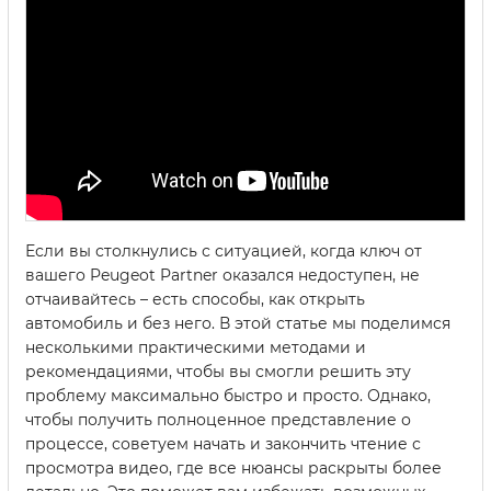
Если вы столкнулись с ситуацией, когда ключ от
вашего Peugeot Partner оказался недоступен, не
отчаивайтесь – есть способы, как открыть
автомобиль и без него. В этой статье мы поделимся
несколькими практическими методами и
рекомендациями, чтобы вы смогли решить эту
проблему максимально быстро и просто. Однако,
чтобы получить полноценное представление о
процессе, советуем начать и закончить чтение с
просмотра видео, где все нюансы раскрыты более