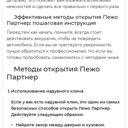
детально. Это поможет вам избежать возможных
неясностей и сделать все правильно с первого раза.
Эффективные методы открытия Пежо
Партнер: пошаговая инструкция
Перед тем как начать, помните: всегда стоит
действовать аккуратно, чтобы не повредить
автомобиль. Если вы не чувствуете уверенности,
лучше обратиться к профессионалам. Но если вы
готовы попробовать, ознакомьтесь с методами ниже.
Методы открытия Пежо
Партнер
Использование надувного клина
Если у вас есть надувной клин, это один из самых
безопасных способов открыть Пежо Партнер.
Действуйте следующим образом:
Найдите зазор между дверью и кузовом.