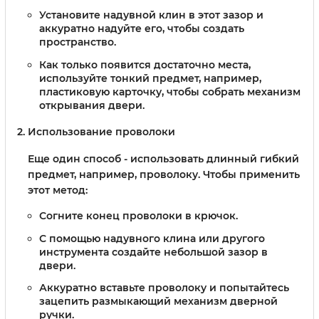
Установите надувной клин в этот зазор и
аккуратно надуйте его, чтобы создать
пространство.
Как только появится достаточно места,
используйте тонкий предмет, например,
пластиковую карточку, чтобы собрать механизм
открывания двери.
Использование проволоки
Еще один способ - использовать длинный гибкий
предмет, например, проволоку. Чтобы применить
этот метод:
Согните конец проволоки в крючок.
С помощью надувного клина или другого
инструмента создайте небольшой зазор в
двери.
Аккуратно вставьте проволоку и попытайтесь
зацепить размыкающий механизм дверной
ручки.