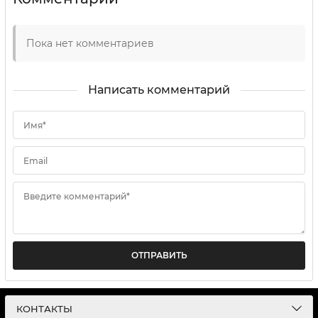
Пока нет комментариев
Написать комментарий
Имя*
Email
Введите комментарий*
ОТПРАВИТЬ
КОНТАКТЫ