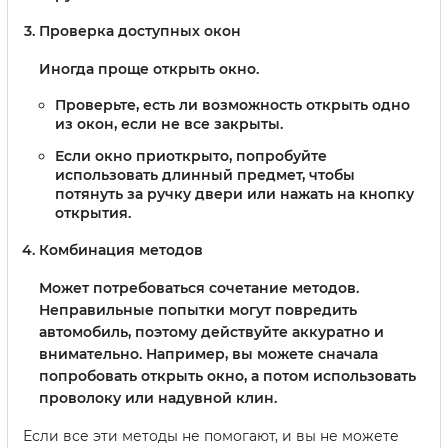
Проверка доступных окон
Иногда проще открыть окно.
Проверьте, есть ли возможность открыть одно
из окон, если не все закрыты.
Если окно приоткрыто, попробуйте
использовать длинный предмет, чтобы
потянуть за ручку двери или нажать на кнопку
открытия.
Комбинация методов
Может потребоваться сочетание методов.
Неправильные попытки могут повредить
автомобиль, поэтому действуйте аккуратно и
внимательно. Например, вы можете сначала
попробовать открыть окно, а потом использовать
проволоку или надувной клин.
Если все эти методы не помогают, и вы не можете