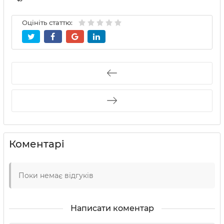
Оцініть статтю:
Коментарі
Поки немає відгуків
Написати коментар