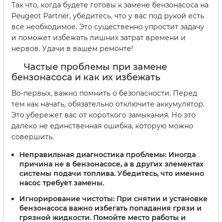
Так что, когда будете готовы к замене бензонасоса на
Peugeot Partner, убедитесь, что у вас под рукой есть
всё необходимое. Это существенно упростит задачу
и поможет избежать лишних затрат времени и
нервов. Удачи в вашем ремонте!
Частые проблемы при замене
бензонасоса и как их избежать
Во-первых, важно помнить о безопасности. Перед
тем как начать, обязательно отключите аккумулятор.
Это убережет вас от короткого замыкания. Но это
далеко не единственная ошибка, которую можно
совершить.
Неправильная диагностика проблемы:
Иногда
причина не в бензонасосе, а в других элементах
системы подачи топлива. Убедитесь, что именно
насос требует замены.
Игнорирование чистоты:
При снятии и установке
бензонасоса важно избегать попадания грязи и
грязной жидкости. Помойте место работы и