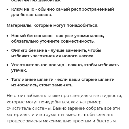
облегчит их демонтаж.
Ключ на 10 - обычно самый распространенный
для бензонасосов.
Материалы, которые могут понадобиться:
Новый бензонасос - как уже упоминалось,
обязательно уточните совместимость.
Фильтр бензина - лучше заменить, чтобы
избежать загрязнения нового насоса.
Уплотнительное кольцо - важно, чтобы избежать
утечек.
Топливные шланги - если ваши старые шланги
износились, стоит заменять.
Не стоит забывать также про специальные жидкости,
которые могут понадобиться, как, например,
очиститель системы. Важно заранее собрать все эти
материалы и инструменты вместе, чтобы сделать
процесс замены максимально простым и быстрым.