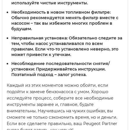
используйте чистые инструменты.
Необходимость в новом топливном фильтре:
Обычно рекомендуется менять фильтр вместе с
насосом – так вы избежите многих проблем в
будущем.
Неправильная установка:
Обязательно следите за
тем, чтобы насос устанавливался по всем
правилам. Если что-то установлено неверно, это
может привести к утечкам.
Несоблюдение последовательности снятия/
установки:
Придерживайтесь инструкции.
Поэтапный подход – залог успеха.
Каждый из этих моментов можно обойти, если
подойти к замене бензонасоса с умом. Хорошо
исследуйте процесс, соберите все необходимые
инструменты заранее и, главное, будьте
внимательны. Научившись на чужих ошибках, вы
сможете не только сэкономить время, но и деньги.
Если все сделаете правильно, ваш Peugeot Partner