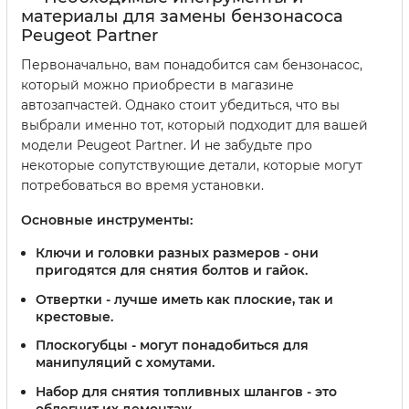
материалы для замены бензонасоса
Peugeot Partner
Первоначально, вам понадобится сам бензонасос,
который можно приобрести в магазине
автозапчастей. Однако стоит убедиться, что вы
выбрали именно тот, который подходит для вашей
модели Peugeot Partner. И не забудьте про
некоторые сопутствующие детали, которые могут
потребоваться во время установки.
Основные инструменты:
Ключи и головки разных размеров - они
пригодятся для снятия болтов и гайок.
Отвертки - лучше иметь как плоские, так и
крестовые.
Плоскогубцы - могут понадобиться для
манипуляций с хомутами.
Набор для снятия топливных шлангов - это