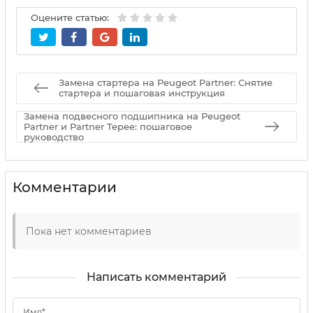
Оцените статью:
Замена стартера на Peugeot Partner: Снятие
стартера и пошаговая инструкция
Замена подвесного подшипника на Peugeot
Partner и Partner Tepee: пошаговое
руководство
Комментарии
Пока нет комментариев
Написать комментарий
Имя*