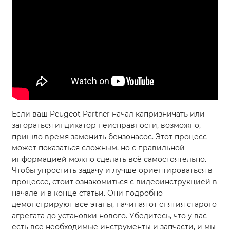
Если ваш Peugeot Partner начал капризничать или
загораться индикатор неисправности, возможно,
пришло время заменить бензонасос. Этот процесс
может показаться сложным, но с правильной
информацией можно сделать всё самостоятельно.
Чтобы упростить задачу и лучше ориентироваться в
процессе, стоит ознакомиться с видеоинструкцией в
начале и в конце статьи. Они подробно
демонстрируют все этапы, начиная от снятия старого
агрегата до установки нового. Убедитесь, что у вас
есть все необходимые инструменты и запчасти, и мы