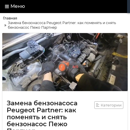
Меню
Главная
Замена бензонасоса Peugeot Partner: как поменять и снять
бензонасос Пежо Партнер
Замена бензонасоса
Категории
Peugeot Partner: как
поменять и снять
бензонасос Пежо