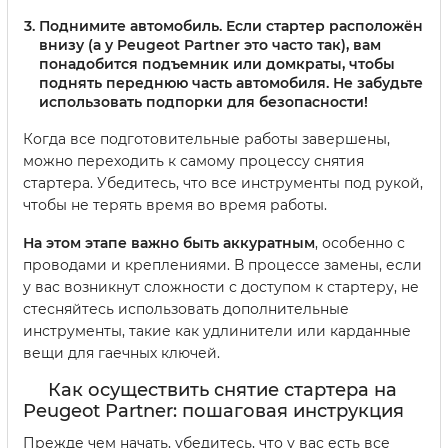
Поднимите автомобиль.
Если стартер расположён
внизу (а у Peugeot Partner это часто так), вам
понадобится подъемник или домкраты, чтобы
поднять переднюю часть автомобиля. Не забудьте
использовать подпорки для безопасности!
Когда все подготовительные работы завершены,
можно переходить к самому процессу снятия
стартера. Убедитесь, что все инструменты под рукой,
чтобы не терять время во время работы.
На этом этапе важно быть аккуратным
, особенно с
проводами и креплениями. В процессе замены, если
у вас возникнут сложности с доступом к стартеру, не
стесняйтесь использовать дополнительные
инструменты, такие как удлинители или карданные
вещи для гаечных ключей.
Как осуществить снятие стартера на
Peugeot Partner: пошаговая инструкция
Прежде чем начать, убедитесь, что у вас есть все