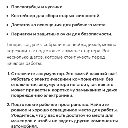
Плоскогубцы и кусачки.
Контейнер для сбора старых жидкостей.
Достаточно освещения для рабочего места.
Перчатки и защитные очки для безопасности.
Теперь, когда мы собрали все необходимое, можно
переходить к подготовке к замене стартера. Вот
несколько шагов, которые стоит учесть перед
началом работы:
Отключите аккумулятор.
Это самый важный шаг!
Работать с электрическими компонентами без
отключения аккумулятора не стоит, так как это
может привести к короткому замыканию и даже
повреждению электроники.
Подготовьте рабочее пространство.
Найдите
ровное и хорошо освещенное место для работы.
Убедитесь, что у вас есть достаточно места для
маневров и чтобы не задеть другие компоненты
автомобиля.