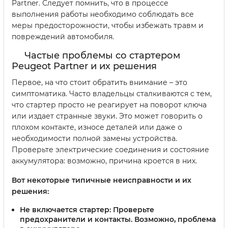
Partner. Следует помнить, что в процессе
выполнения работы необходимо соблюдать все
меры предосторожности, чтобы избежать травм и
повреждений автомобиля.
Частые проблемы со стартером
Peugeot Partner и их решения
Первое, на что стоит обратить внимание – это
симптоматика. Часто владельцы сталкиваются с тем,
что стартер просто не реагирует на поворот ключа
или издает странные звуки. Это может говорить о
плохом контакте, износе деталей или даже о
необходимости полной замены устройства.
Проверьте электрические соединения и состояние
аккумулятора: возможно, причина кроется в них.
Вот некоторые типичные неисправности и их
решения:
Не включается стартер:
Проверьте
предохранители и контакты. Возможно, проблема