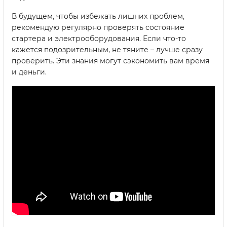
В будущем, чтобы избежать лишних проблем,
рекомендую регулярно проверять состояние
стартера и электрооборудования. Если что-то
кажется подозрительным, не тяните – лучше сразу
проверить. Эти знания могут сэкономить вам время
и деньги.