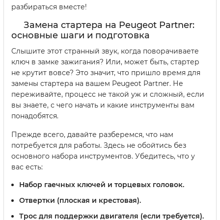
разбираться вместе!
Замена стартера на Peugeot Partner:
основные шаги и подготовка
Слышите этот странный звук, когда поворачиваете
ключ в замке зажигания? Или, может быть, стартер
не крутит вовсе? Это значит, что пришло время для
замены стартера на вашем Peugeot Partner. Не
переживайте, процесс не такой уж и сложный, если
вы знаете, с чего начать и какие инструменты вам
понадобятся.
Прежде всего, давайте разберемся, что нам
потребуется для работы. Здесь не обойтись без
основного набора инструментов. Убедитесь, что у
вас есть:
Набор гаечных ключей и торцевых головок.
Отвертки (плоская и крестовая).
Трос для поддержки двигателя (если требуется).