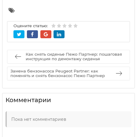
Оцените статью:
Как снять сиденье Пежо Партнер: пошаговая
инструкция по демонтажу сиденья
Замена бензонасоса Peugeot Partner: как
поменять и снять бензонасос Пежо Партнер
Комментарии
Пока нет комментариев