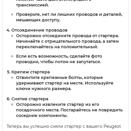
трансмиссией.
Проверьте, нет ли лишних проводов и деталей,
мешающих доступу.
Отсоединение проводов
Осторожно отсоедините провода от стартера.
Начинайте с отрицательного провода, а затем
переключайтесь на положительный.
Если есть возможность, сделайте фото
проводки, чтобы потом не запутаться.
Крепеж стартера
Отвинтите крепежные болты, которые
удерживают стартер на месте. Используйте
ключи нужного размера.
Снятие стартера
Осторожно извлеките стартер из его
посадочного места. Постарайтесь не повредить
соседние компоненты.
Теперь вы успешно сняли стартер с вашего Peugeot