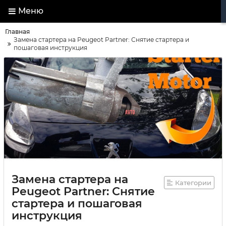
Меню
Главная
Замена стартера на Peugeot Partner: Снятие стартера и
пошаговая инструкция
Замена стартера на
Категории
Peugeot Partner: Снятие
стартера и пошаговая
инструкция