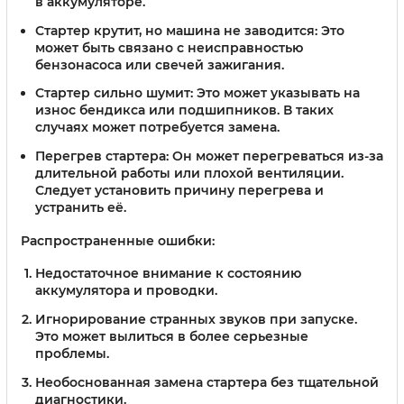
в аккумуляторе.
Стартер крутит, но машина не заводится:
Это
может быть связано с неисправностью
бензонасоса или свечей зажигания.
Стартер сильно шумит:
Это может указывать на
износ бендикса или подшипников. В таких
случаях может потребуется замена.
Перегрев стартера:
Он может перегреваться из-за
длительной работы или плохой вентиляции.
Следует установить причину перегрева и
устранить её.
Распространенные ошибки:
Недостаточное внимание к состоянию
аккумулятора и проводки.
Игнорирование странных звуков при запуске.
Это может вылиться в более серьезные
проблемы.
Необоснованная замена стартера без тщательной
диагностики.