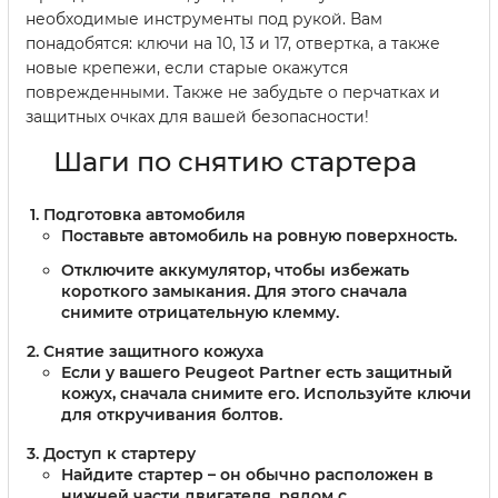
необходимые инструменты под рукой. Вам
понадобятся: ключи на 10, 13 и 17, отвертка, а также
новые крепежи, если старые окажутся
поврежденными. Также не забудьте о перчатках и
защитных очках для вашей безопасности!
Шаги по снятию стартера
Подготовка автомобиля
Поставьте автомобиль на ровную поверхность.
Отключите аккумулятор, чтобы избежать
короткого замыкания. Для этого сначала
снимите отрицательную клемму.
Снятие защитного кожуха
Если у вашего Peugeot Partner есть защитный
кожух, сначала снимите его. Используйте ключи
для откручивания болтов.
Доступ к стартеру
Найдите стартер – он обычно расположен в
нижней части двигателя, рядом с