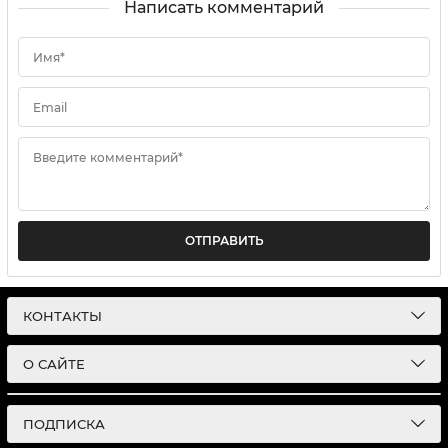
Написать комментарий
Имя*
Email
Введите комментарий*
ОТПРАВИТЬ
КОНТАКТЫ
О САЙТЕ
ПОДПИСКА