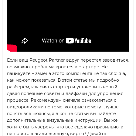
Если ваш Peugeot Partner вдруг перестал заводиться,
возможно, проблема кроется в стартере. Не
паникуйте – замена этого компонента не так сложна,
как может показаться. В этой статье мы подробно
разберем, как снять стартер и установить новый,
давая полезные советы и лайфхаки для упрощения
процесса. Рекомендуем сначала ознакомиться с
видеороликами по теме, которые помогут лучше
понять все нюансы, a в конце статьи вы найдете
дополнительные визуальные инструкции. Вы же
хотите быть уверены, что все сделано правильно, а
не просто шагали вслепую, верно? Давайте