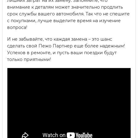
лишних затрат на их замену. Запомните, что
внимание к деталям может значительно продлить
срок службы вашего автомобиля. Так что не спешите
с покупками, лучше выделите время на изучение
вопроса!
И не забывайте, что каждая замена – это шанс
сделать свой Пежо Партнер еще более надежным!
Успехов в ремонте, и пусть ваши поездки будут
только приятными!