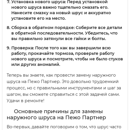
Установка нового шруса:
Перед установкой
нового шруса важно тщательно смазать его.
Нанесите смазку на новый шрус и аккуратно
установите его на место.
Сборка в обратном порядке:
Соберите все детали
в обратной последовательности. Убедитесь, что
вы правильно затянули все гайки и болты.
Проверка:
После того как вы завершили всю
работу, прокачайте тормоза, проверьте работу
нового шруса и посмотрите, чтобы не было стуков
или других аномалий.
Теперь вы знаете, как провести замену наружного
шруса на Пежо Партнер. Это довольно трудоемкий
процесс, но с правильными инструментами и шаг за
шагом, вы сможете справиться с этой задачей сами.
Удачи в ремонте!
Основные причины для замены
наружного шруса на Пежо Партнер
Во-первых, давайте поговорим о том, что шрус часто