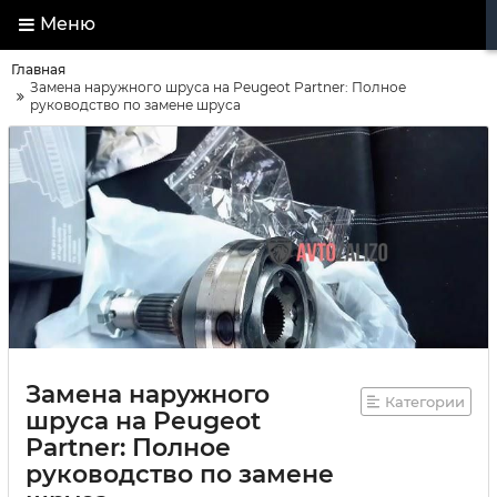
Меню
Главная
Замена наружного шруса на Peugeot Partner: Полное
руководство по замене шруса
Замена наружного
Категории
шруса на Peugeot
Partner: Полное
руководство по замене