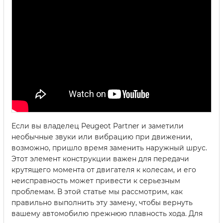
Если вы владелец Peugeot Partner и заметили
необычные звуки или вибрацию при движении,
возможно, пришло время заменить наружный шрус.
Этот элемент конструкции важен для передачи
крутящего момента от двигателя к колесам, и его
неисправность может привести к серьезным
проблемам. В этой статье мы рассмотрим, как
правильно выполнить эту замену, чтобы вернуть
вашему автомобилю прежнюю плавность хода. Для