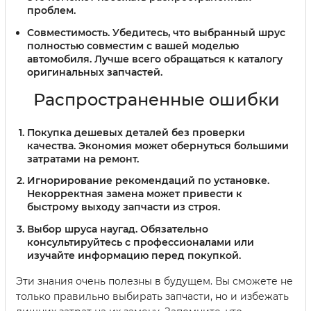
проблем.
Совместимость.
Убедитесь, что выбранный шрус
полностью совместим с вашей моделью
автомобиля. Лучше всего обращаться к каталогу
оригинальных запчастей.
Распространенные ошибки
Покупка дешевых деталей без проверки
качества. Экономия может обернуться большими
затратами на ремонт.
Игнорирование рекомендаций по установке.
Некорректная замена может привести к
быстрому выходу запчасти из строя.
Выбор шруса наугад. Обязательно
консультируйтесь с профессионалами или
изучайте информацию перед покупкой.
Эти знания очень полезны в будущем. Вы сможете не
только правильно выбирать запчасти, но и избежать