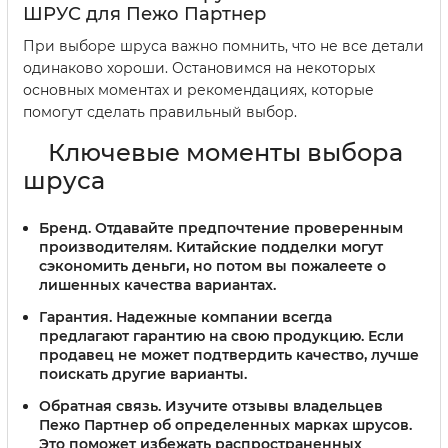
ШРУС для Пежо Партнер
При выборе шруса важно помнить, что не все детали
одинаково хороши. Остановимся на некоторых
основных моментах и рекомендациях, которые
помогут сделать правильный выбор.
Ключевые моменты выбора
шруса
Бренд.
Отдавайте предпочтение проверенным
производителям. Китайские подделки могут
сэкономить деньги, но потом вы пожалеете о
лишенных качества вариантах.
Гарантия.
Надежные компании всегда
предлагают гарантию на свою продукцию. Если
продавец не может подтвердить качество, лучше
поискать другие варианты.
Обратная связь.
Изучите отзывы владельцев
Пежо Партнер об определенных марках шрусов.
Это поможет избежать распространенных