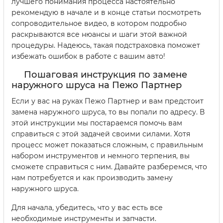
лучшего понимания процесса настоятельно
рекомендую в начале и в конце статьи посмотреть
сопроводительное видео, в котором подробно
раскрываются все нюансы и шаги этой важной
процедуры. Надеюсь, такая подстраховка поможет
избежать ошибок в работе с вашим авто!
Пошаговая инструкция по замене
наружного шруса на Пежо Партнер
Если у вас на руках Пежо Партнер и вам предстоит
замена наружного шруса, то вы попали по адресу. В
этой инструкции мы постараемся помочь вам
справиться с этой задачей своими силами. Хотя
процесс может показаться сложным, с правильным
набором инструментов и немного терпения, вы
сможете справиться с ним. Давайте разберемся, что
нам потребуется и как производить замену
наружного шруса.
Для начала, убедитесь, что у вас есть все
необходимые инструменты и запчасти.