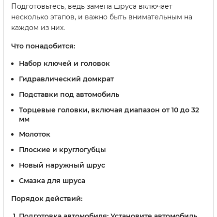
Подготовьтесь, ведь замена шруса включает
несколько этапов, и важно быть внимательным на
каждом из них.
Что понадобится:
Набор ключей и головок
Гидравлический домкрат
Подставки под автомобиль
Торцевые головки, включая диапазон от 10 до 32
мм
Молоток
Плоские и круглогубцы
Новый наружный шрус
Смазка для шруса
Порядок действий:
Подготовка автомобиля:
Установите автомобиль