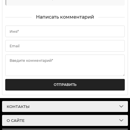
Написать комментарий
Имя*
Email
Введите комментарий*
ОТПРАВИТЬ
КОНТАКТЫ
О САЙТЕ