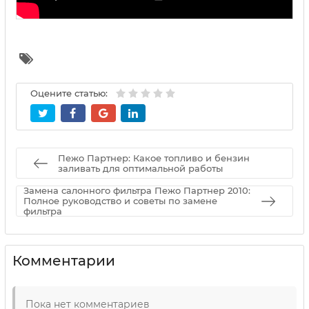
Оцените статью:
Пежо Партнер: Какое топливо и бензин
заливать для оптимальной работы
Замена салонного фильтра Пежо Партнер 2010:
Полное руководство и советы по замене
фильтра
Комментарии
Пока нет комментариев