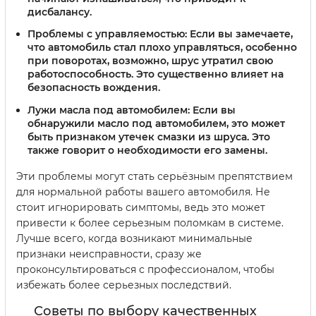
дисбалансу.
Проблемы с управляемостью:
Если вы замечаете,
что автомобиль стал плохо управляться, особенно
при поворотах, возможно, шрус утратил свою
работоспособность. Это существенно влияет на
безопасность вождения.
Лужи масла под автомобилем:
Если вы
обнаружили масло под автомобилем, это может
быть признаком утечек смазки из шруса. Это
также говорит о необходимости его замены.
Эти проблемы могут стать серьёзным препятствием
для нормальной работы вашего автомобиля. Не
стоит игнорировать симптомы, ведь это может
привести к более серьезным поломкам в системе.
Лучше всего, когда возникают минимальные
признаки неисправности, сразу же
проконсультироваться с профессионалом, чтобы
избежать более серьезных последствий.
Советы по выбору качественных