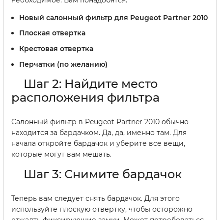
Новый салонный фильтр для Peugeot Partner 2010
Плоская отвертка
Крестовая отвертка
Перчатки (по желанию)
Шаг 2: Найдите место
расположения фильтра
Салонный фильтр в Peugeot Partner 2010 обычно
находится за бардачком. Да, да, именно там. Для
начала откройте бардачок и уберите все вещи,
которые могут вам мешать.
Шаг 3: Снимите бардачок
Теперь вам следует снять бардачок. Для этого
используйте плоскую отвертку, чтобы осторожно
отжалть фиксирующие замки. Может потребоваться