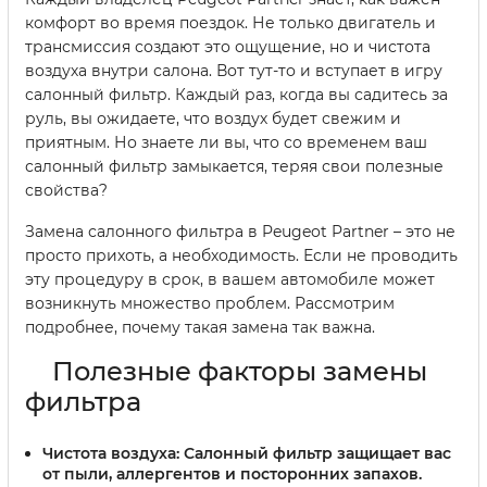
комфорт во время поездок. Не только двигатель и
трансмиссия создают это ощущение, но и чистота
воздуха внутри салона. Вот тут-то и вступает в игру
салонный фильтр. Каждый раз, когда вы садитесь за
руль, вы ожидаете, что воздух будет свежим и
приятным. Но знаете ли вы, что со временем ваш
салонный фильтр замыкается, теряя свои полезные
свойства?
Замена салонного фильтра в Peugeot Partner – это не
просто прихоть, а необходимость. Если не проводить
эту процедуру в срок, в вашем автомобиле может
возникнуть множество проблем. Рассмотрим
подробнее, почему такая замена так важна.
Полезные факторы замены
фильтра
Чистота воздуха
: Салонный фильтр защищает вас
от пыли, аллергентов и посторонних запахов.