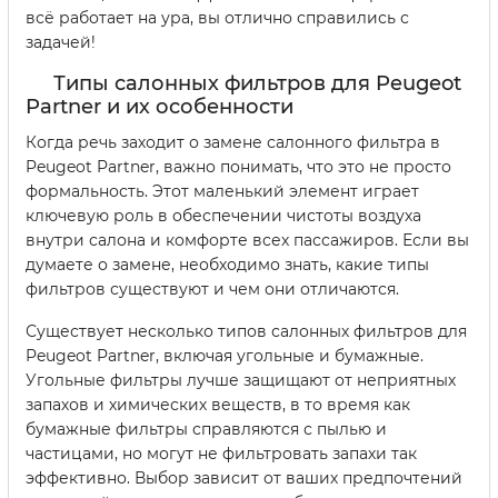
всё работает на ура, вы отлично справились с
задачей!
Типы салонных фильтров для Peugeot
Partner и их особенности
Когда речь заходит о замене салонного фильтра в
Peugeot Partner, важно понимать, что это не просто
формальность. Этот маленький элемент играет
ключевую роль в обеспечении чистоты воздуха
внутри салона и комфорте всех пассажиров. Если вы
думаете о замене, необходимо знать, какие типы
фильтров существуют и чем они отличаются.
Существует несколько типов салонных фильтров для
Peugeot Partner, включая угольные и бумажные.
Угольные фильтры лучше защищают от неприятных
запахов и химических веществ, в то время как
бумажные фильтры справляются с пылью и
частицами, но могут не фильтровать запахи так
эффективно. Выбор зависит от ваших предпочтений