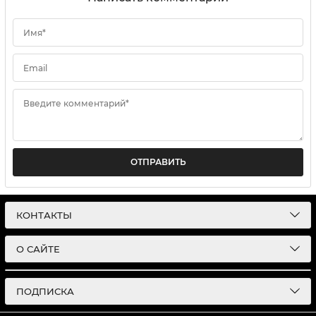
Имя*
Email
Введите комментарий*
ОТПРАВИТЬ
КОНТАКТЫ
О САЙТЕ
ПОДПИСКА