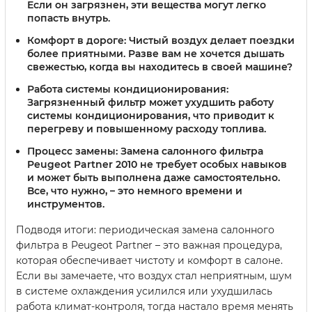
Если он загрязнен, эти вещества могут легко
попасть внутрь.
Комфорт в дороге
: Чистый воздух делает поездки
более приятными. Разве вам не хочется дышать
свежестью, когда вы находитесь в своей машине?
Работа системы кондиционирования
:
Загрязненный фильтр может ухудшить работу
системы кондиционирования, что приводит к
перегреву и повышенному расходу топлива.
Процесс замены
: Замена салонного фильтра
Peugeot Partner 2010 не требует особых навыков
и может быть выполнена даже самостоятельно.
Все, что нужно, – это немного времени и
инструментов.
Подводя итоги: периодическая замена салонного
фильтра в Peugeot Partner – это важная процедура,
которая обеспечивает чистоту и комфорт в салоне.
Если вы замечаете, что воздух стал неприятным, шум
в системе охлаждения усилился или ухудшилась
работа климат-контроля, тогда настало время менять