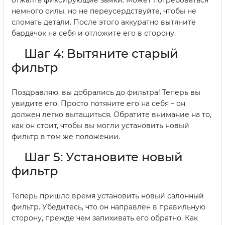
немного силы, но не переусердствуйте, чтобы не
сломать детали. После этого аккуратно вытяните
бардачок на себя и отложите его в сторону.
Шаг 4: Вытяните старый
фильтр
Поздравляю, вы добрались до фильтра! Теперь вы
увидите его. Просто потяните его на себя – он
должен легко вытащиться. Обратите внимание на то,
как он стоит, чтобы вы могли установить новый
фильтр в том же положении.
Шаг 5: Установите новый
фильтр
Теперь пришло время установить новый салонный
фильтр. Убедитесь, что он направлен в правильную
сторону, прежде чем запихивать его обратно. Как