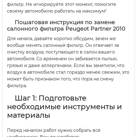
фильтр. Не игнорируйте этот момент, помогите
своему автомобилю работать на максимум!
Пошаговая инструкция по замене
салонного фильтра Peugeot Partner 2010
Для начала, давайте коротко обсудим, зачем же
вообще менять салонный фильтр. Он отвечает за
очистку воздуха, поступающего в салон вашего
автомобиля. Со временем он забивается пылью,
грязью и даже аллергенами. Если вы заметили, что
воздух в автомобиле стал гораздо менее свежим, это
может быть признаком того, что пора на смену
фильтра.
Шаг 1: Подготовьте
необходимые инструменты и
материалы
Перед началом работ нужно собрать всё
необходимое. Вам понадобятся: