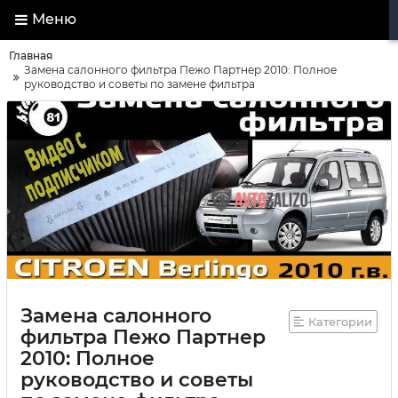
Меню
Главная
Замена салонного фильтра Пежо Партнер 2010: Полное
руководство и советы по замене фильтра
Замена салонного
Категории
фильтра Пежо Партнер
2010: Полное
руководство и советы