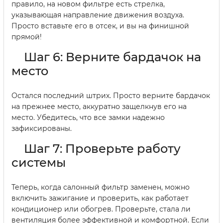
правило, на новом фильтре есть стрелка,
указывающая направление движения воздуха.
Просто вставьте его в отсек, и вы на финишной
прямой!
Шаг 6: Верните бардачок на
место
Остался последний штрих. Просто верните бардачок
на прежнее место, аккуратно защелкнув его на
место. Убедитесь, что все замки надежно
зафиксированы.
Шаг 7: Проверьте работу
системы
Теперь, когда салонный фильтр заменен, можно
включить зажигание и проверить, как работает
кондиционер или обогрев. Проверьте, стала ли
вентиляция более эффективной и комфортной. Если