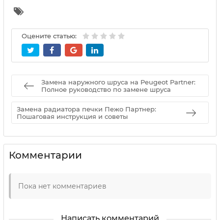
Оцените статью:
Замена наружного шруса на Peugeot Partner:
Полное руководство по замене шруса
Замена радиатора печки Пежо Партнер:
Пошаговая инструкция и советы
Комментарии
Пока нет комментариев
Написать комментарий