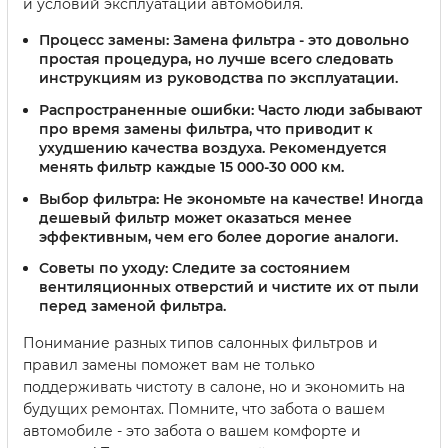
и условий эксплуатации автомобиля.
Процесс замены:
Замена фильтра - это довольно
простая процедура, но лучше всего следовать
инструкциям из руководства по эксплуатации.
Распространенные ошибки:
Часто люди забывают
про время замены фильтра, что приводит к
ухудшению качества воздуха. Рекомендуется
менять фильтр каждые 15 000-30 000 км.
Выбор фильтра:
Не экономьте на качестве! Иногда
дешевый фильтр может оказаться менее
эффективным, чем его более дорогие аналоги.
Советы по уходу:
Следите за состоянием
вентиляционных отверстий и чистите их от пыли
перед заменой фильтра.
Понимание разных типов салонных фильтров и
правил замены поможет вам не только
поддерживать чистоту в салоне, но и экономить на
будущих ремонтах. Помните, что забота о вашем
автомобиле - это забота о вашем комфорте и