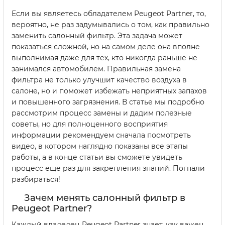
Если вы являетесь обладателем Peugeot Partner, то,
вероятно, не раз задумывались о том, как правильно
заменить салонный фильтр. Эта задача может
показаться сложной, но на самом деле она вполне
выполнимая даже для тех, кто никогда раньше не
занимался автомобилем. Правильная замена
фильтра не только улучшит качество воздуха в
салоне, но и поможет избежать неприятных запахов
и повышенного загрязнения. В статье мы подробно
рассмотрим процесс замены и дадим полезные
советы, но для полноценного восприятия
информации рекомендуем сначала посмотреть
видео, в котором наглядно показаны все этапы
работы, а в конце статьи вы сможете увидеть
процесс еще раз для закрепления знаний. Погнали
разбираться!
Зачем менять салонный фильтр в
Peugeot Partner?
Каждый владелец Peugeot Partner знает, как важен