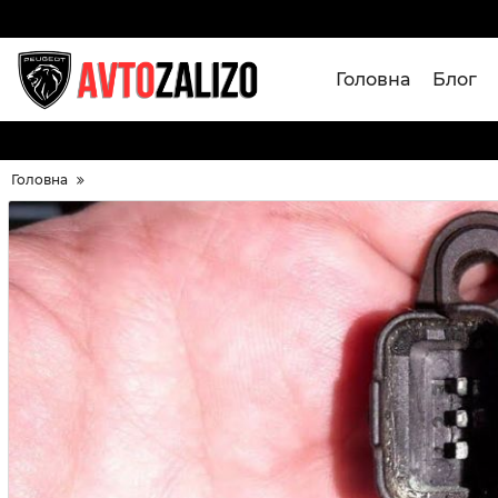
Головна
Блог
Головна