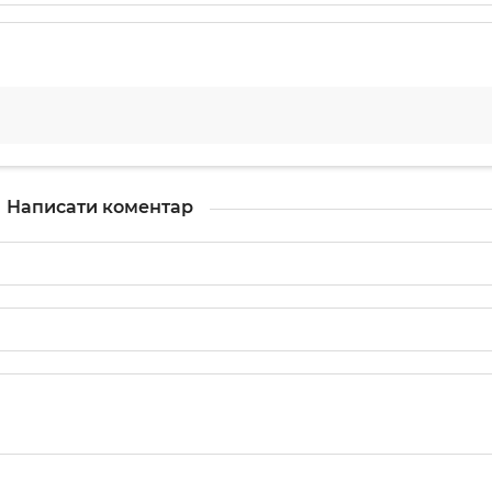
Написати коментар