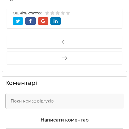
Оцініть статтю:
Коментарі
Поки немає відгуків
Написати коментар