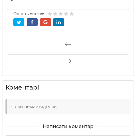
Оцініть статтю:
Коментарі
Поки немає відгуків
Написати коментар