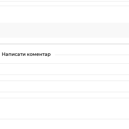
Написати коментар