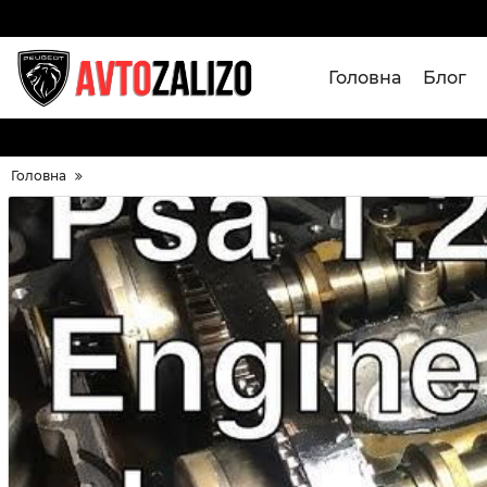
Головна
Блог
Головна