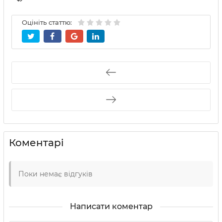
Оцініть статтю:
Коментарі
Поки немає відгуків
Написати коментар