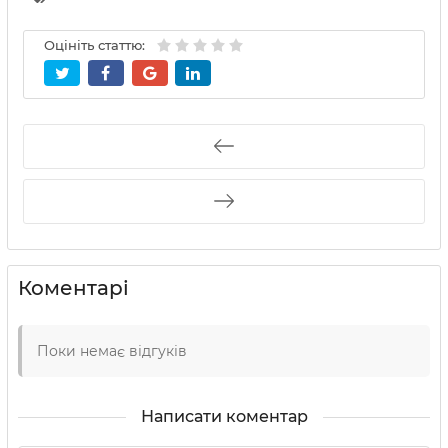
Оцініть статтю:
Коментарі
Поки немає відгуків
Написати коментар