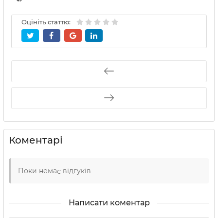
Оцініть статтю:
Коментарі
Поки немає відгуків
Написати коментар