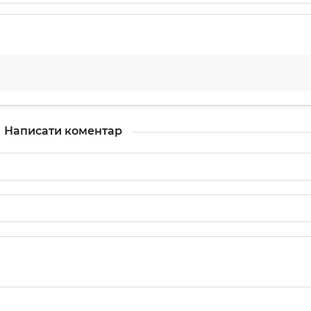
Написати коментар