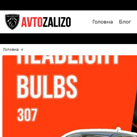
Головна
Блог
Головна