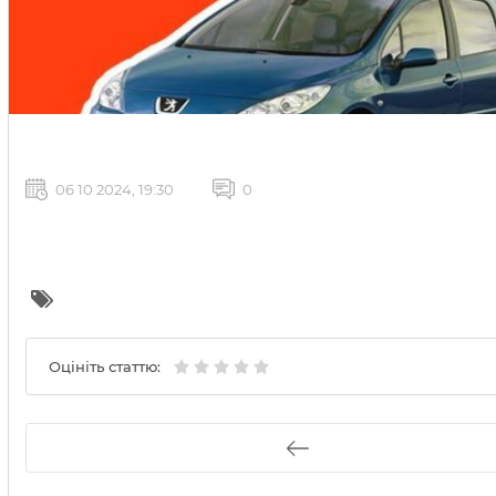
06 10 2024, 19:30
0
Оцініть статтю: