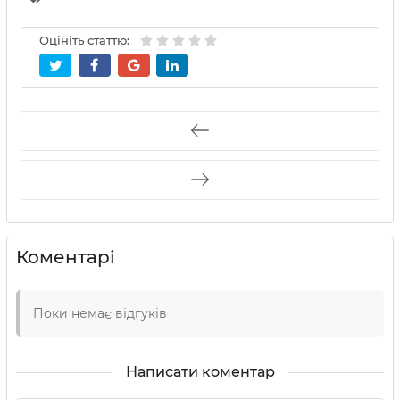
Оцініть статтю:
Коментарі
Поки немає відгуків
Написати коментар