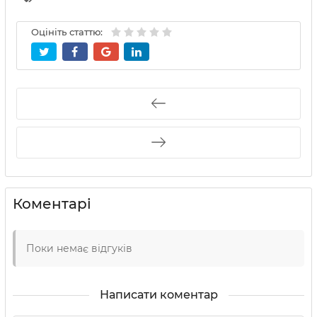
Оцініть статтю:
Коментарі
Поки немає відгуків
Написати коментар