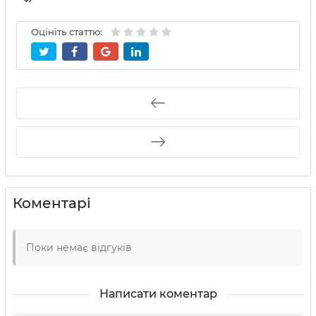
Оцініть статтю:
Коментарі
Поки немає відгуків
Написати коментар