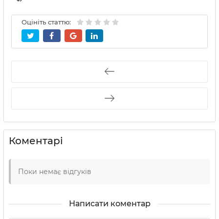
Оцініть статтю:
Коментарі
Поки немає відгуків
Написати коментар