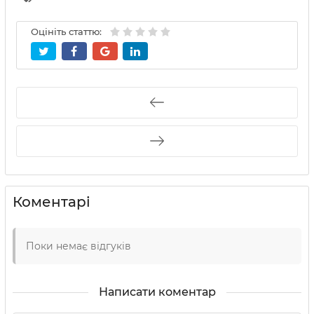
Оцініть статтю:
Коментарі
Поки немає відгуків
Написати коментар