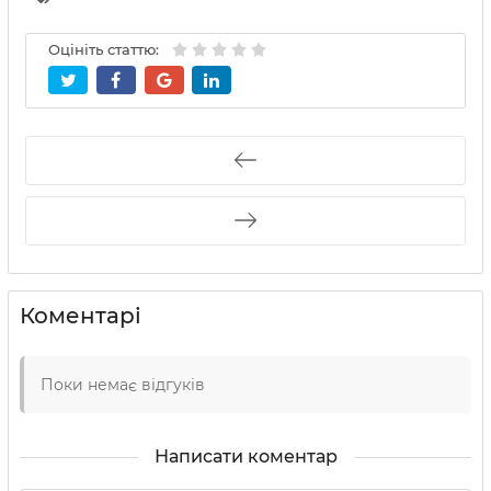
Оцініть статтю:
Коментарі
Поки немає відгуків
Написати коментар