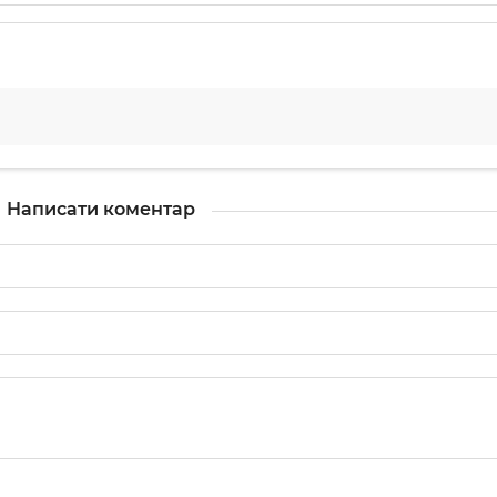
Написати коментар