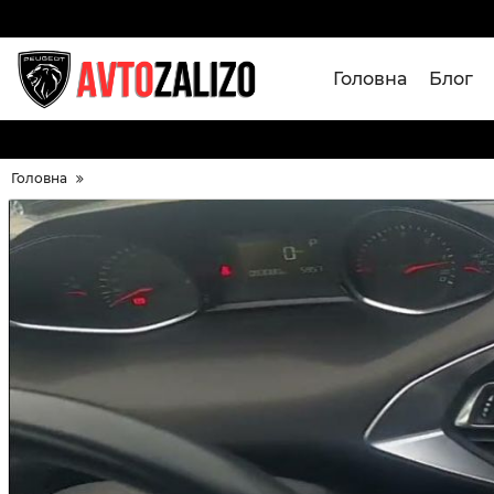
Головна
Блог
Головна