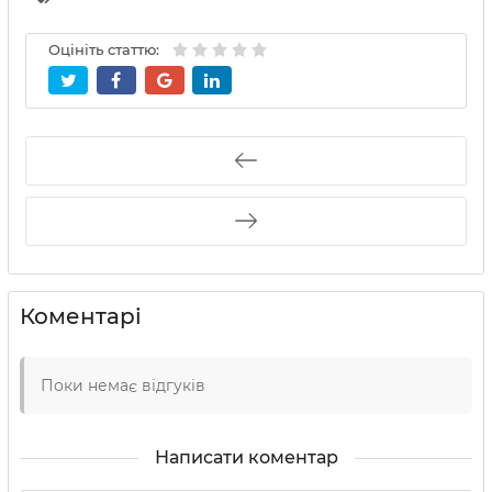
Оцініть статтю:
Коментарі
Поки немає відгуків
Написати коментар