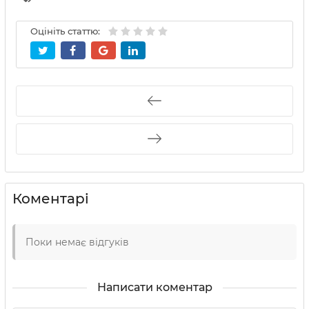
Оцініть статтю:
Коментарі
Поки немає відгуків
Написати коментар