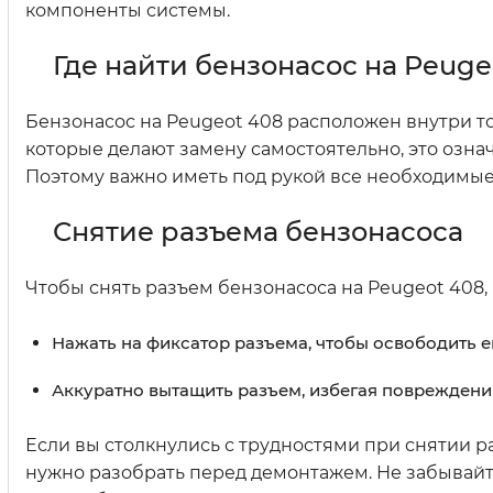
компоненты системы.
Где найти бензонасос на Peuge
Бензонасос на Peugeot 408 расположен внутри то
которые делают замену самостоятельно, это озна
Поэтому важно иметь под рукой все необходимые
Снятие разъема бензонасоса
Чтобы снять разъем бензонасоса на Peugeot 408,
Нажать на фиксатор разъема, чтобы освободить е
Аккуратно вытащить разъем, избегая повреждени
Если вы столкнулись с трудностями при снятии р
нужно разобрать перед демонтажем. Не забывайт