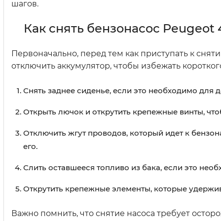
шагов.
Как снять бензонасос Peugeot 
Первоначально, перед тем как приступать к снят
отключить аккумулятор, чтобы избежать коротко
Снять заднее сиденье, если это необходимо для 
Открыть лючок и открутить крепежные винты, что
Отключить жгут проводов, который идет к бензон
его.
Слить оставшееся топливо из бака, если это необ
Открутить крепежные элементы, которые удерживаю
Важно помнить, что снятие насоса требует остор