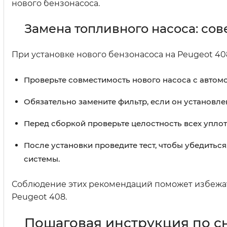
нового бензонасоса.
Замена топливного насоса: сов
При установке нового бензонасоса на Peugeot 4
Проверьте совместимость нового насоса с авто
Обязательно замените фильтр, если он установле
Перед сборкой проверьте целостность всех уплот
После установки проведите тест, чтобы убедиться
системы.
Соблюдение этих рекомендаций поможет избежат
Peugeot 408.
Пошаговая инструкция по с