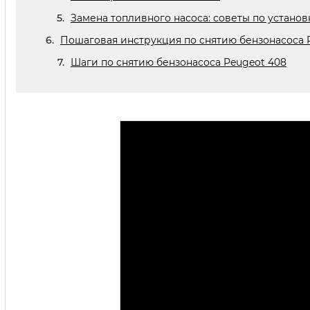
Замена топливного насоса: советы по установ
Пошаговая инструкция по снятию бензонасоса 
Шаги по снятию бензонасоса Peugeot 408