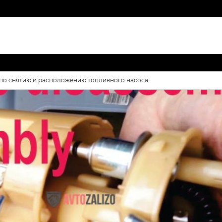
 по снятию и расположению топливного насоса