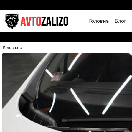
Головна
Блог
Головна