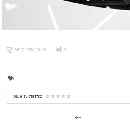
06 10 2024, 19:46
0
Оцініть статтю: