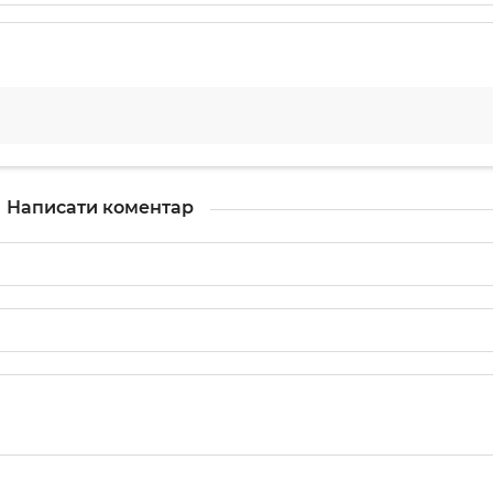
Написати коментар