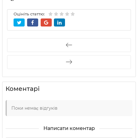
Оцініть статтю:
Коментарі
Поки немає відгуків
Написати коментар