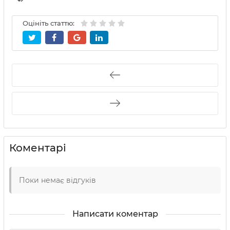
Оцініть статтю:
Коментарі
Поки немає відгуків
Написати коментар