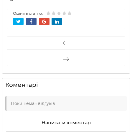
Оцініть статтю:
Коментарі
Поки немає відгуків
Написати коментар