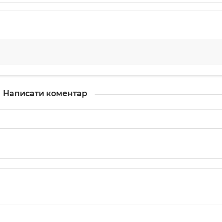
Написати коментар