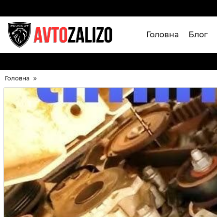
Головна
Блог
Головна