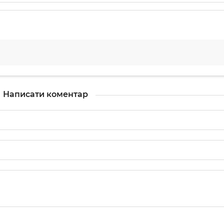
Написати коментар