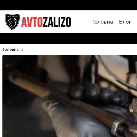
Головна
Блог
Головна