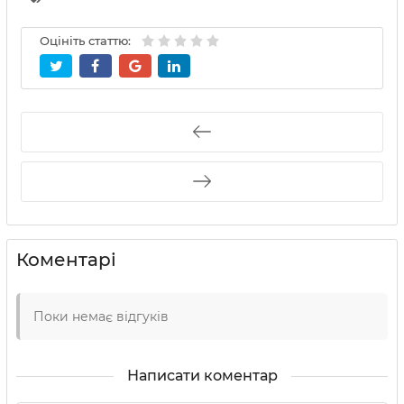
Оцініть статтю:
Коментарі
Поки немає відгуків
Написати коментар