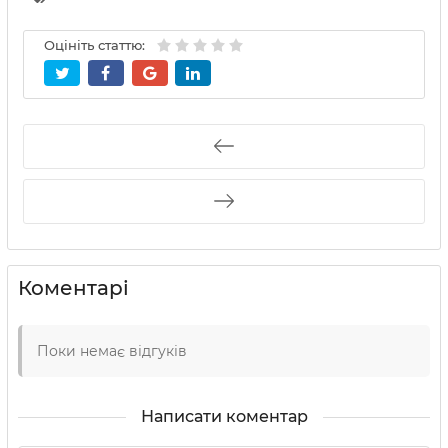
Оцініть статтю:
Коментарі
Поки немає відгуків
Написати коментар