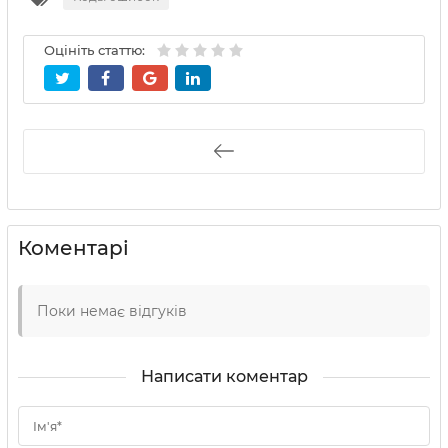
Оцініть статтю:
Коментарі
Поки немає відгуків
Написати коментар
Ім'я*