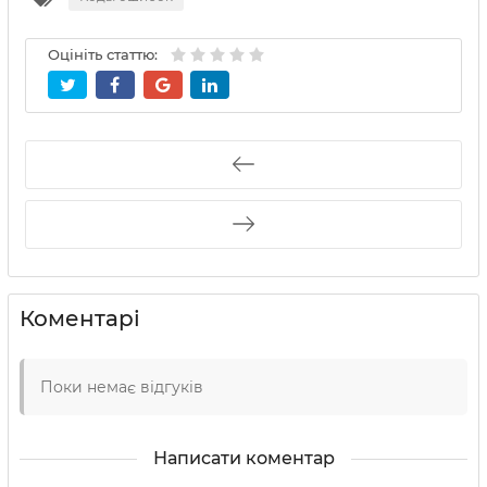
Оцініть статтю:
Коментарі
Поки немає відгуків
Написати коментар