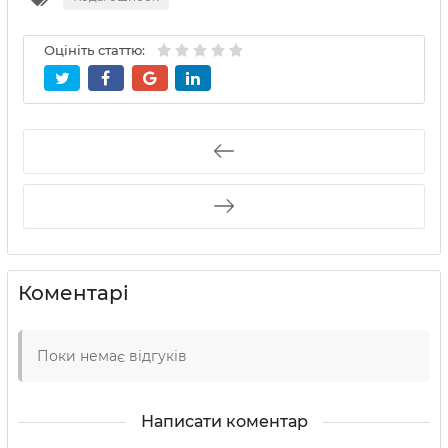
Оцініть статтю:
Коментарі
Поки немає відгуків
Написати коментар