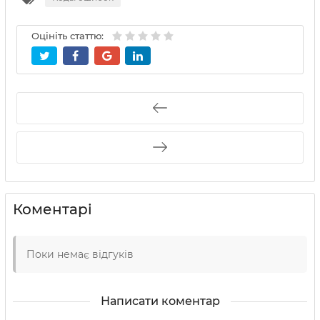
Оцініть статтю:
Коментарі
Поки немає відгуків
Написати коментар