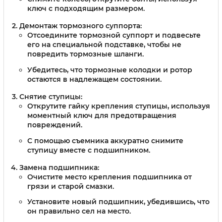
ключ с подходящим размером.
Демонтаж тормозного суппорта:
Отсоедините тормозной суппорт и подвесьте
его на специальной подставке, чтобы не
повредить тормозные шланги.
Убедитесь, что тормозные колодки и ротор
остаются в надлежащем состоянии.
Снятие ступицы:
Открутите гайку крепления ступицы, используя
моментный ключ для предотвращения
повреждений.
С помощью съемника аккуратно снимите
ступицу вместе с подшипником.
Замена подшипника:
Очистите место крепления подшипника от
грязи и старой смазки.
Установите новый подшипник, убедившись, что
он правильно сел на место.