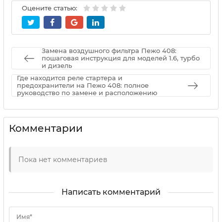
Оцените статью:
Замена воздушного фильтра Пежо 408:
пошаговая инструкция для моделей 1.6, турбо
и дизель
Где находится реле стартера и
предохранители на Пежо 408: полное
руководство по замене и расположению
Комментарии
Пока нет комментариев
Написать комментарий
Имя*