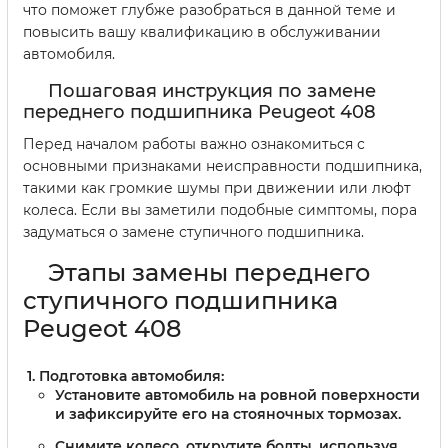
что поможет глубже разобраться в данной теме и
повысить вашу квалификацию в обслуживании
автомобиля.
Пошаговая инструкция по замене
переднего подшипника Peugeot 408
Перед началом работы важно ознакомиться с
основными признаками неисправности подшипника,
такими как громкие шумы при движении или люфт
колеса. Если вы заметили подобные симптомы, пора
задуматься о замене ступичного подшипника.
Этапы замены переднего
ступичного подшипника
Peugeot 408
Подготовка автомобиля:
Установите автомобиль на ровной поверхности
и зафиксируйте его на стояночных тормозах.
Снимите колесо, открутите болты, используя