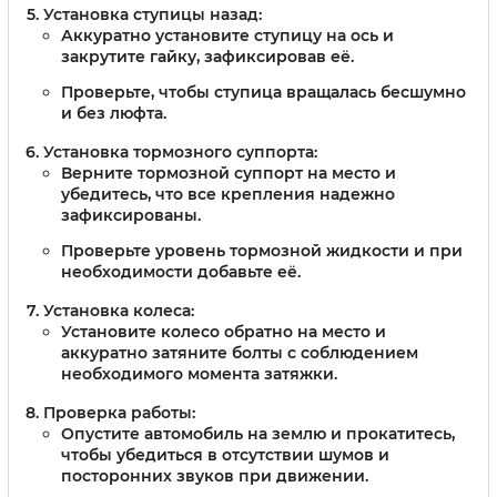
Установка ступицы назад:
Аккуратно установите ступицу на ось и
закрутите гайку, зафиксировав её.
Проверьте, чтобы ступица вращалась бесшумно
и без люфта.
Установка тормозного суппорта:
Верните тормозной суппорт на место и
убедитесь, что все крепления надежно
зафиксированы.
Проверьте уровень тормозной жидкости и при
необходимости добавьте её.
Установка колеса:
Установите колесо обратно на место и
аккуратно затяните болты с соблюдением
необходимого момента затяжки.
Проверка работы:
Опустите автомобиль на землю и прокатитесь,
чтобы убедиться в отсутствии шумов и
посторонних звуков при движении.