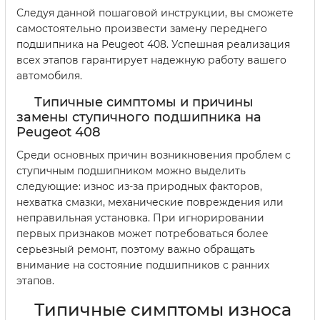
Следуя данной пошаговой инструкции, вы сможете
самостоятельно произвести замену переднего
подшипника на Peugeot 408. Успешная реализация
всех этапов гарантирует надежную работу вашего
автомобиля.
Типичные симптомы и причины
замены ступичного подшипника на
Peugeot 408
Среди основных причин возникновения проблем с
ступичным подшипником можно выделить
следующие: износ из-за природных факторов,
нехватка смазки, механические повреждения или
неправильная установка. При игнорировании
первых признаков может потребоваться более
серьезный ремонт, поэтому важно обращать
внимание на состояние подшипников с ранних
этапов.
Типичные симптомы износа