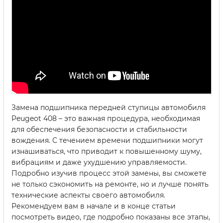
Замена подшипника передней ступицы автомобиля
Peugeot 408 – это важная процедура, необходимая
для обеспечения безопасности и стабильности
вождения. С течением времени подшипники могут
изнашиваться, что приводит к повышенному шуму,
вибрациям и даже ухудшению управляемости.
Подробно изучив процесс этой замены, вы сможете
не только сэкономить на ремонте, но и лучше понять
технические аспекты своего автомобиля.
Рекомендуем вам в начале и в конце статьи
посмотреть видео, где подробно показаны все этапы,