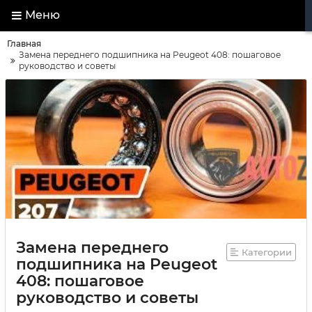
Меню
Главная
Замена переднего подшипника на Peugeot 408: пошаговое
руководство и советы
Замена переднего
Категории
подшипника на Peugeot
408: пошаговое
руководство и советы