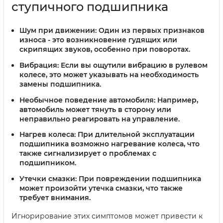
ступичного подшипника
Шум при движении:
Один из первых признаков
износа - это возникновение гудящих или
скрипящих звуков, особенно при поворотах.
Вибрация:
Если вы ощутили вибрацию в рулевом
колесе, это может указывать на необходимость
замены подшипника.
Необычное поведение автомобиля:
Например,
автомобиль может тянуть в сторону или
неправильно реагировать на управление.
Нагрев колеса:
При длительной эксплуатации
подшипника возможно нагревание колеса, что
также сигнализирует о проблемах с
подшипником.
Утечки смазки:
При повреждении подшипника
может произойти утечка смазки, что также
требует внимания.
Игнорирование этих симптомов может привести к