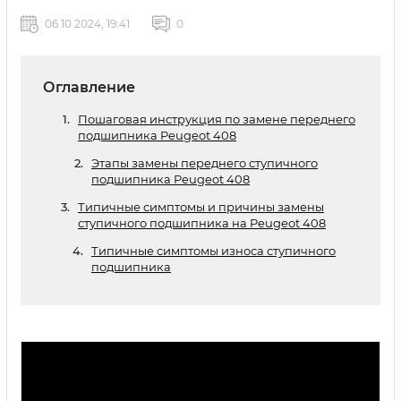
06 10 2024, 19:41
0
Оглавление
Пошаговая инструкция по замене переднего
подшипника Peugeot 408
Этапы замены переднего ступичного
подшипника Peugeot 408
Типичные симптомы и причины замены
ступичного подшипника на Peugeot 408
Типичные симптомы износа ступичного
подшипника