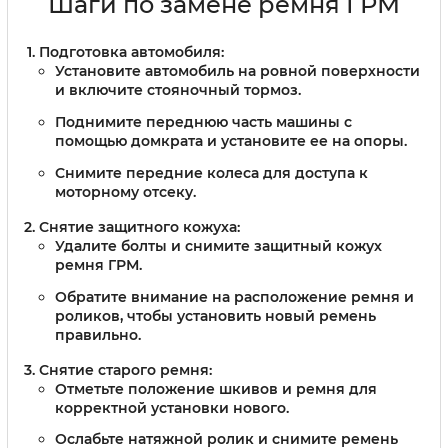
Шаги по замене ремня ГРМ
Подготовка автомобиля:
Установите автомобиль на ровной поверхности
и включите стояночный тормоз.
Поднимите переднюю часть машины с
помощью домкрата и установите ее на опоры.
Снимите передние колеса для доступа к
моторному отсеку.
Снятие защитного кожуха:
Удалите болты и снимите защитный кожух
ремня ГРМ.
Обратите внимание на расположение ремня и
роликов, чтобы установить новый ремень
правильно.
Снятие старого ремня:
Отметьте положение шкивов и ремня для
корректной установки нового.
Ослабьте натяжной ролик и снимите ремень