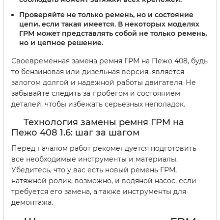
Проверяйте не только ремень, но и состояние
цепи, если такая имеется. В некоторых моделях
ГРМ может представлять собой не только ремень,
но и цепное решение.
Своевременная замена ремня ГРМ на Пежо 408, будь
то бензиновая или дизельная версия, является
залогом долгой и надежной работы двигателя. Не
забывайте следить за пробегом и состоянием
деталей, чтобы избежать серьезных неполадок.
Технология замены ремня ГРМ на
Пежо 408 1.6: шаг за шагом
Перед началом работ рекомендуется подготовить
все необходимые инструменты и материалы.
Убедитесь, что у вас есть новый ремень ГРМ,
натяжной ролик, возможно, и водяной насос, если
требуется его замена, а также инструменты для
демонтажа.