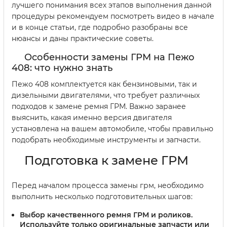
лучшего понимания всех этапов выполнения данной
процедуры рекомендуем посмотреть видео в начале
и в конце статьи, где подробно разобраны все
нюансы и даны практические советы.
Особенности замены ГРМ на Пежо
408: что нужно знать
Пежо 408 комплектуется как бензиновыми, так и
дизельными двигателями, что требует различных
подходов к замене ремня ГРМ. Важно заранее
выяснить, какая именно версия двигателя
установлена на вашем автомобиле, чтобы правильно
подобрать необходимые инструменты и запчасти.
Подготовка к замене ГРМ
Перед началом процесса замены грм, необходимо
выполнить несколько подготовительных шагов:
Выбор качественного ремня ГРМ и роликов.
Используйте только оригинальные запчасти или