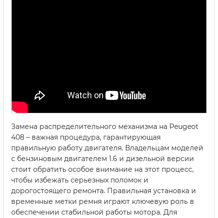
Замена распределительного механизма на Peugeot
408 – важная процедура, гарантирующая
правильную работу двигателя. Владельцам моделей
с бензиновым двигателем 1.6 и дизельной версии
стоит обратить особое внимание на этот процесс,
чтобы избежать серьезных поломок и
дорогостоящего ремонта. Правильная установка и
временные метки ремня играют ключевую роль в
обеспечении стабильной работы мотора. Для