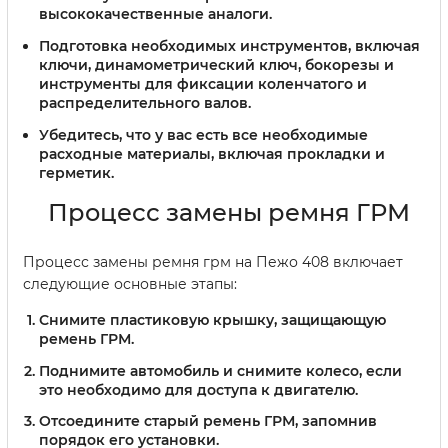
высококачественные аналоги.
Подготовка необходимых инструментов, включая
ключи, динамометрический ключ, бокорезы и
инструменты для фиксации коленчатого и
распределительного валов.
Убедитесь, что у вас есть все необходимые
расходные материалы, включая прокладки и
герметик.
Процесс замены ремня ГРМ
Процесс замены ремня грм на Пежо 408 включает
следующие основные этапы:
Снимите пластиковую крышку, защищающую
ремень ГРМ.
Поднимите автомобиль и снимите колесо, если
это необходимо для доступа к двигателю.
Отсоедините старый ремень ГРМ, запомнив
порядок его установки.