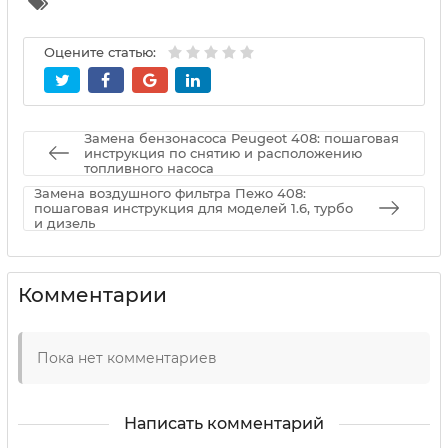
Оцените статью:
Замена бензонасоса Peugeot 408: пошаговая
инструкция по снятию и расположению
топливного насоса
Замена воздушного фильтра Пежо 408:
пошаговая инструкция для моделей 1.6, турбо
и дизель
Комментарии
Пока нет комментариев
Написать комментарий