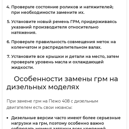
Проверьте состояние роликов и натяжителей;
при необходимости замените их.
Установите новый ремень ГРМ, придерживаясь
указаний производителя относительно
натяжения.
Проверьте правильность совмещения меток на
коленчатом и распределительном валах.
Установите все крышки и детали на место, затем
проверьте уровень масла и охлаждающей
жидкости.
Особенности замены грм на
дизельных моделях
При замене грм на Пежо 408 с дизельным
двигателем есть свои нюансы:
Дизельные версии часто имеют более серьезные
нагрузки на грм, поэтому особенно важно
соблюдать момент затяжки всех крепежей.