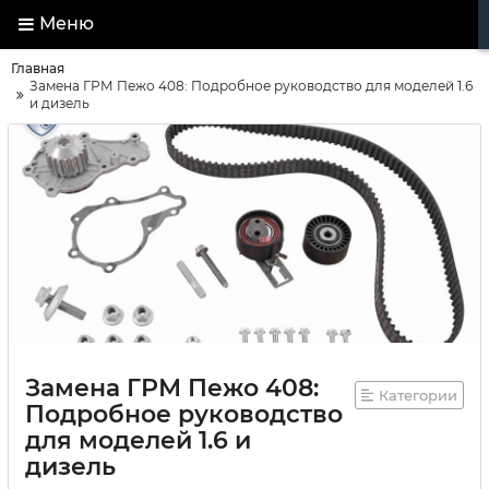
Меню
Главная
Замена ГРМ Пежо 408: Подробное руководство для моделей 1.6
и дизель
Замена ГРМ Пежо 408:
Категории
Подробное руководство
для моделей 1.6 и
дизель