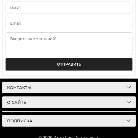
Имя*
Email
Введите комментарий*
ОТПРАВИТЬ
КОНТАКТЫ
О САЙТЕ
ПОДПИСКА
© 2026
Авто блог Автозалізо