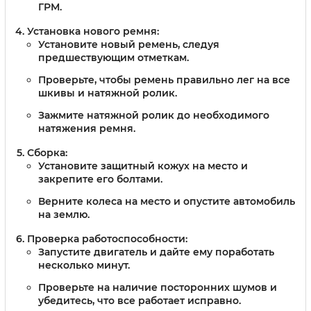
ГРМ.
Установка нового ремня:
Установите новый ремень, следуя
предшествующим отметкам.
Проверьте, чтобы ремень правильно лег на все
шкивы и натяжной ролик.
Зажмите натяжной ролик до необходимого
натяжения ремня.
Сборка:
Установите защитный кожух на место и
закрепите его болтами.
Верните колеса на место и опустите автомобиль
на землю.
Проверка работоспособности:
Запустите двигатель и дайте ему поработать
несколько минут.
Проверьте на наличие посторонних шумов и
убедитесь, что все работает исправно.