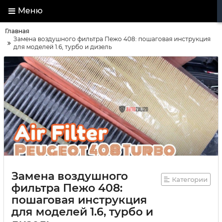
Меню
Главная
Замена воздушного фильтра Пежо 408: пошаговая инструкция
для моделей 1.6, турбо и дизель
Замена воздушного
Категории
фильтра Пежо 408:
пошаговая инструкция
для моделей 1.6, турбо и