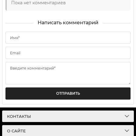
Пока нет комментариев
Написать комментарий
Имя*
Email
Введите комментарий*
ОТПРАВИТЬ
КОНТАКТЫ
О САЙТЕ