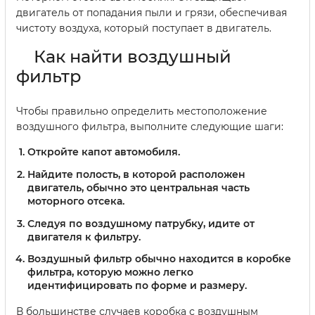
двигатель от попадания пыли и грязи, обеспечивая
чистоту воздуха, который поступает в двигатель.
Как найти воздушный
фильтр
Чтобы правильно определить местоположение
воздушного фильтра, выполните следующие шаги:
Откройте капот автомобиля.
Найдите полость, в которой расположен
двигатель, обычно это центральная часть
моторного отсека.
Следуя по воздушному патрубку, идите от
двигателя к фильтру.
Воздушный фильтр обычно находится в коробке
фильтра, которую можно легко
идентифицировать по форме и размеру.
В большинстве случаев коробка с воздушным