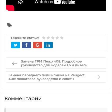
Оцените статью:
Замена ГРМ Пежо 408: Подробное
руководство для моделей 1.6 и дизель
Замена переднего подшипника на Peugeot
408: пошаговое руководство и советы
Комментарии