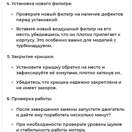
Установка нового фильтра:
Проверьте новый фильтр на наличие дефектов
перед установкой.
Вставьте новый воздушный фильтр на его
место, убедившись, что он плотно прилегает к
корпусу. Это особенно важно для моделей с
турбонаддувом.
Закрытие крышки:
Установите крышку обратно на место и
зафиксируйте её хомутами, плотно затянув их.
Убедитесь, что крышка надежно закреплена и
не имеет зазоров.
Проверка работы:
После завершения замены запустите двигатель
и дайте ему поработать несколько минут?
При необходимости проверьте уровень шумов
и стабильность работы мотора.