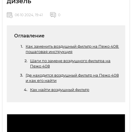
дизель
06 10 2024, 19:41
0
Оглавление
Как заменить воздушный фильтр на Пежо 408:
пошаговая инструкция
Шаги по замене воздушного фильтра на
Пежо 408
Где находится воздушный фильтр на Пежо 408
и как его найти
Как найти воздушный фильтр