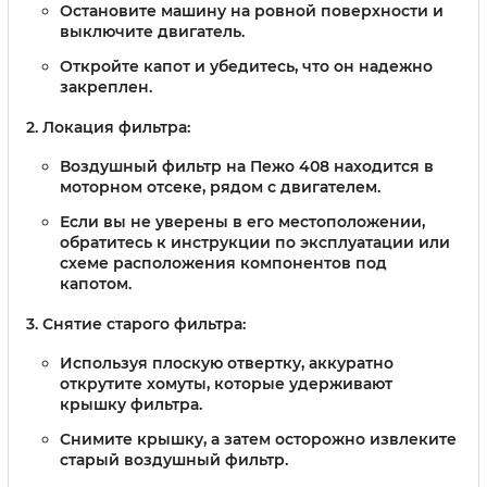
Остановите машину на ровной поверхности и
выключите двигатель.
Откройте капот и убедитесь, что он надежно
закреплен.
Локация фильтра:
Воздушный фильтр на Пежо 408 находится в
моторном отсеке, рядом с двигателем.
Если вы не уверены в его местоположении,
обратитесь к инструкции по эксплуатации или
схеме расположения компонентов под
капотом.
Снятие старого фильтра:
Используя плоскую отвертку, аккуратно
открутите хомуты, которые удерживают
крышку фильтра.
Снимите крышку, а затем осторожно извлеките
старый воздушный фильтр.