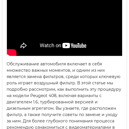
Обслуживание автомобиля включает в себя
множество важных моментов, и одним из них
является замена фильтров, среди которых ключевую
роль играет воздушный фильтр. В этой статье мы
подробно рассмотрим, как выполнить эту процедуру
на модели Peugeot 408, включая варианты с
двигателем 1.6, турбированной версией и
дизельным агрегатом. Вы узнаете, где расположен
фильтр, а также получите советы по замене и уходу
за ним. Для более глубокого понимания процесса
рекомендую ознакомиться с видеоматериалами в