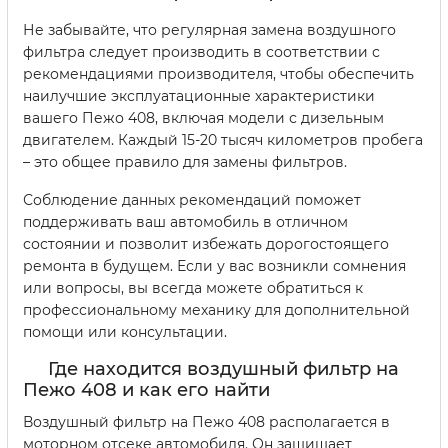
Не забывайте, что регулярная замена воздушного
фильтра следует производить в соответствии с
рекомендациями производителя, чтобы обеспечить
наилучшие эксплуатационные характеристики
вашего Пежо 408, включая модели с дизельным
двигателем. Каждый 15-20 тысяч километров пробега
– это общее правило для замены фильтров.
Соблюдение данных рекомендаций поможет
поддерживать ваш автомобиль в отличном
состоянии и позволит избежать дорогостоящего
ремонта в будущем. Если у вас возникли сомнения
или вопросы, вы всегда можете обратиться к
профессиональному механику для дополнительной
помощи или консультации.
Где находится воздушный фильтр на
Пежо 408 и как его найти
Воздушный фильтр на Пежо 408 располагается в
моторном отсеке автомобиля. Он защищает