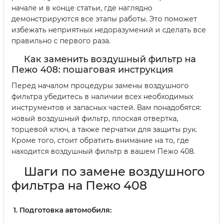
начале и в конце статьи, где наглядно
демонстрируются все этапы работы. Это поможет
избежать неприятных недоразумений и сделать все
правильно с первого раза.
Как заменить воздушный фильтр на
Пежо 408: пошаговая инструкция
Перед началом процедуры замены воздушного
фильтра убедитесь в наличии всех необходимых
инструментов и запасных частей. Вам понадобятся:
новый воздушный фильтр, плоская отвертка,
торцевой ключ, а также перчатки для защиты рук.
Кроме того, стоит обратить внимание на то, где
находится воздушный фильтр в вашем Пежо 408.
Шаги по замене воздушного
фильтра на Пежо 408
Подготовка автомобиля: