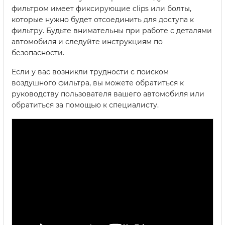
фильтром имеет фиксирующие clips или болты,
которые нужно будет отсоединить для доступа к
фильтру. Будьте внимательны при работе с деталями
автомобиля и следуйте инструкциям по
безопасности.
Если у вас возникли трудности с поиском
воздушного фильтра, вы можете обратиться к
руководству пользователя вашего автомобиля или
обратиться за помощью к специалисту.